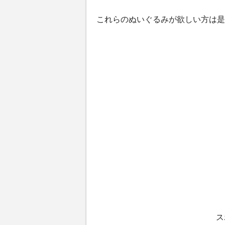
これらのぬいぐるみが欲しい方は是
ス