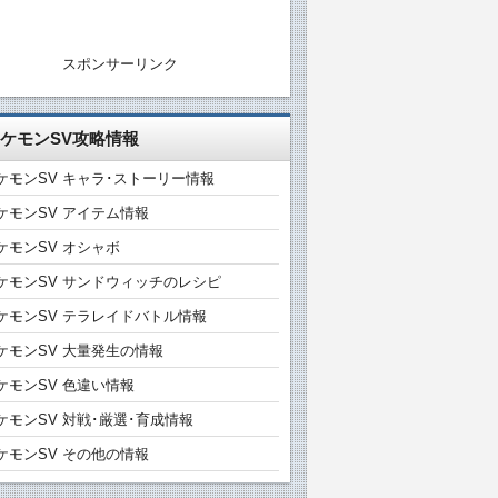
スポンサーリンク
ケモンSV攻略情報
ケモンSV キャラ･ストーリー情報
ケモンSV アイテム情報
ケモンSV オシャボ
ケモンSV サンドウィッチのレシピ
ケモンSV テラレイドバトル情報
ケモンSV 大量発生の情報
ケモンSV 色違い情報
ケモンSV 対戦･厳選･育成情報
ケモンSV その他の情報