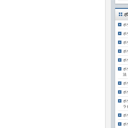
ポ
ポ
ポ
ポ
ポ
ポ
ポ
法
ポ
ポ
ポ
ラ
ポ
ポ