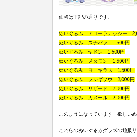
価格は下記の通りです。
ぬいぐるみ アローラナッシー 2,0
ぬいぐるみ スナバァ 1,500円
ぬいぐるみ ヤドン 1,500円
ぬいぐるみ メタモン 1,500円
ぬいぐるみ ヨーギラス 1,500円
ぬいぐるみ フシギソウ 2,000円
ぬいぐるみ リザード 2,000円
ぬいぐるみ カメール 2,000円
このようになっています。欲しいぬ
これらのぬいぐるみグッズの通販サ