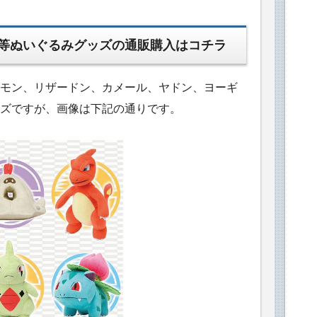
等ぬいぐるみグッズの通販購入はコチラ
モン、リザードン、カメール、ヤドン、ヨーギ
ズですが、画像は下記の通りです。