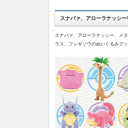
スナバァ、アローラナッシー
スナバァ、アローラナッシー、メタ
ラス、フシギソウのぬいぐるみグッ