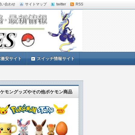
問い合わせ
サイトマップ
twitter
RSS
体激安サイト
スイッチ情報サイト
ケモングッズやその他ポケモン商品