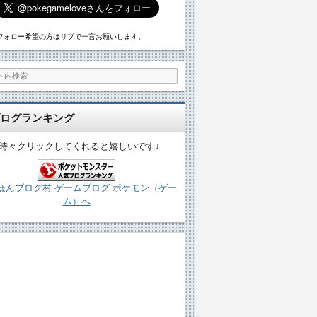
フォロー希望の方はリプで一言お願いします。
ログランキング
↓時々クリックしてくれると嬉しいです↓