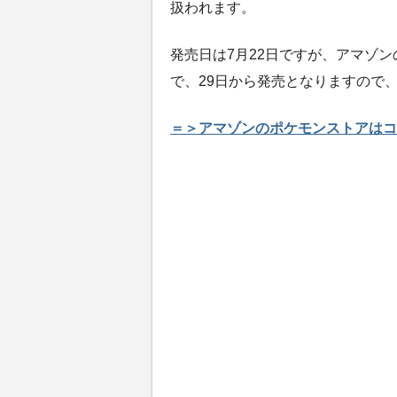
扱われます。
発売日は7月22日ですが、アマゾン
で、29日から発売となりますので
＝＞アマゾンのポケモンストアはコ