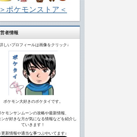
＞ポケモンストア＜
営者情報
↓詳しいプロフィールは画像をクリック↓
ポケモン大好きのポケタイです。
ポケモンサンムーンの攻略や最新情報、
モンが好きな方が気になる情報などを紹介し
ていきます！
↓更新情報や適当な事つぶやいてます↓