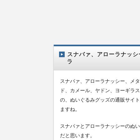
スナバァ、アローラナッシ
ラ
スナバァ、アローラナッシー、メタ
ド、カメール、ヤドン、ヨーギラス
の、ぬいぐるみグッズの通販サイト
ますね。
スナバァとアローラナッシーのぬい
だと思います。