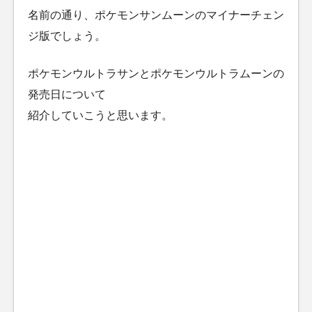
名前の通り、ポケモンサンムーンのマイナーチェン
ジ版でしょう。
ポケモンウルトラサンとポケモンウルトラムーンの
発売日について
紹介していこうと思います。