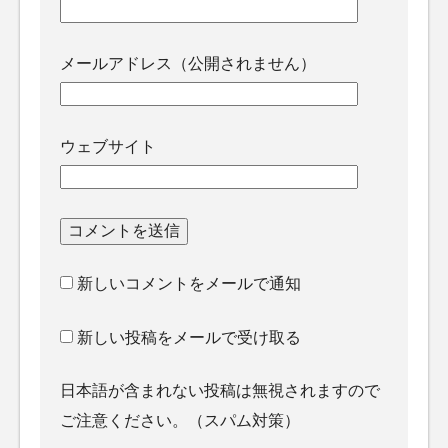
メールアドレス（公開されません）
ウェブサイト
新しいコメントをメールで通知
新しい投稿をメールで受け取る
日本語が含まれない投稿は無視されますので
ご注意ください。（スパム対策）