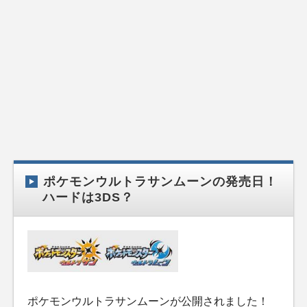
ポケモンウルトラサンムーンの発売日！
ハードは3DS？
ポケモンウルトラサンムーンが公開されました！