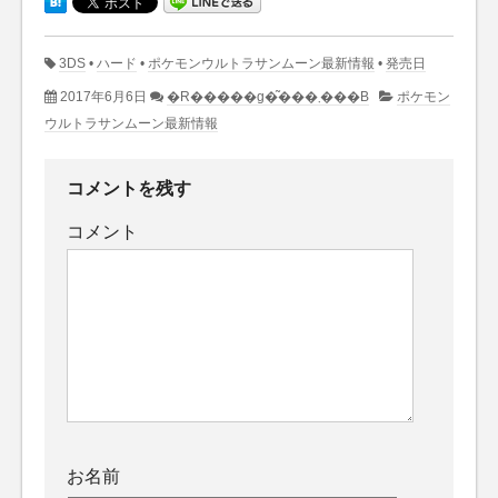
3DS
•
ハード
•
ポケモンウルトラサンムーン最新情報
•
発売日
2017年6月6日
�R�����g�͂���܂���B
ポケモン
ウルトラサンムーン最新情報
コメントを残す
コメント
お名前