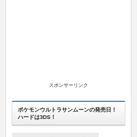
スポンサーリンク
ポケモンウルトラサンムーンの発売日！
ハードは3DS！