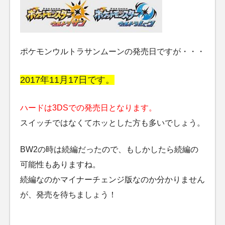
ポケモンウルトラサンムーンの発売日ですが・・・
2017年11月17日です。
ハードは3DSでの発売日となります。
スイッチではなくてホッとした方も多いでしょう。
BW2の時は続編だったので、もしかしたら続編の
可能性もありますね。
続編なのかマイナーチェンジ版なのか分かりません
が、発売を待ちましょう！