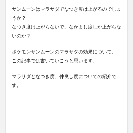
サンムーンはマラサダでなつき度は上がるのでしょ
うか？
なつき度は上がらないで、なかよし度しか上がらな
いのか？
ポケモンサンムーンのマラサダの効果について、
この記事では書いていこうと思います。
マラサダとなつき度、仲良し度についての紹介で
す。