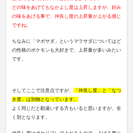
どの味をあげてもなかよし度は上昇しますが、好み
の味をあげる事で、仲良し度の上昇量が上がる感じ
ですね。
ちなみに「マボサダ」というマラサダについてはど
の性格のポケモンも大好きで、上昇量が多いみたい
です。
そしてここで注意点ですが、
「仲良し度」と「なつ
き度」は別物となっています。
よく同じだと勘違いする方もいると思いますが、全
く別となります。