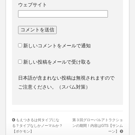
ウェブサイト
新しいコメントをメールで通知
新しい投稿をメールで受け取る
日本語が含まれない投稿は無視されますので
ご注意ください。（スパム対策）
もえつきるは何タイプにな
第３回グローバルアトラクショ
る？タイプなしかノーマルか？
ンの期間！内容はGTS【サンム
【ポケモン】
ーン】