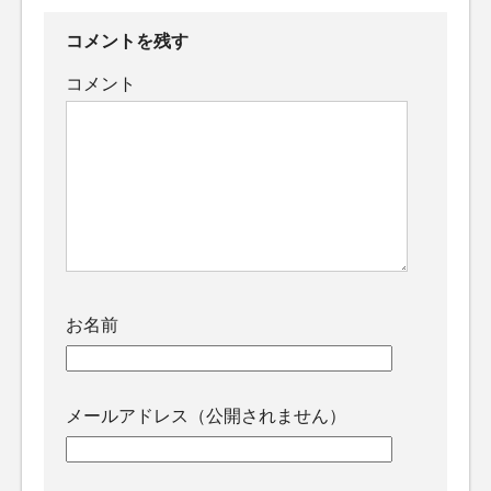
コメントを残す
コメント
お名前
メールアドレス（公開されません）