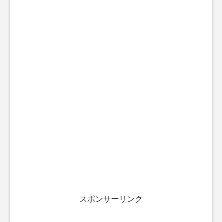
スポンサーリンク