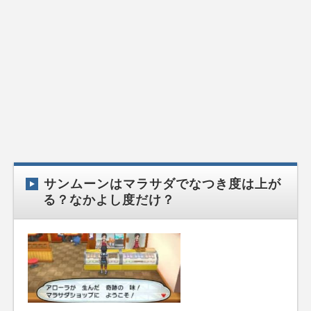
サンムーンはマラサダでなつき度は上が
る？なかよし度だけ？