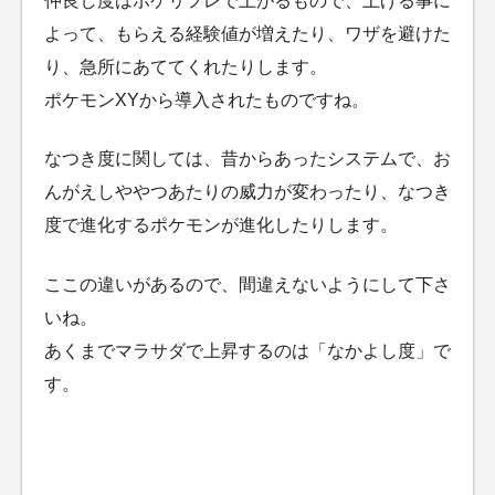
仲良し度はポケリフレで上がるもので、上げる事に
よって、もらえる経験値が増えたり、ワザを避けた
り、急所にあててくれたりします。
ポケモンXYから導入されたものですね。
なつき度に関しては、昔からあったシステムで、お
んがえしややつあたりの威力が変わったり、なつき
度で進化するポケモンが進化したりします。
ここの違いがあるので、間違えないようにして下さ
いね。
あくまでマラサダで上昇するのは「なかよし度」で
す。