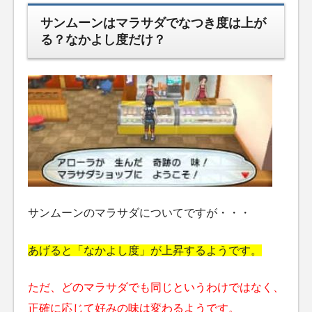
サンムーンはマラサダでなつき度は上が
る？なかよし度だけ？
サンムーンのマラサダについてですが・・・
あげると「なかよし度」が上昇するようです。
ただ、どのマラサダでも同じというわけではなく、
正確に応じて好みの味は変わるようです。