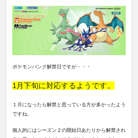
ポケモンバンク解禁日ですが・・・
1月下旬に対応するようです。
１月になったら解禁と思っている方が多かったよう
ですね。
個人的にはシーズン２の開始日あたりから解禁され