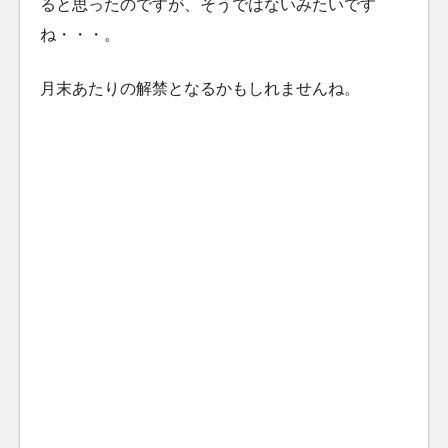
ると思ったのですが、そうではないみたいです
ね・・・。
月末あたりの解禁となるかもしれませんね。