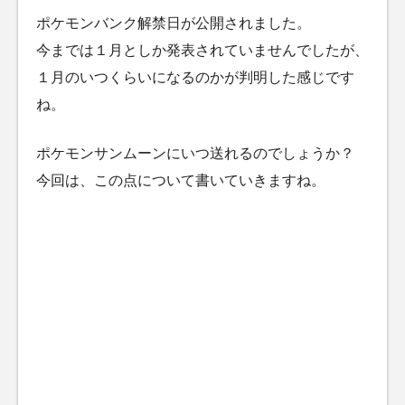
ポケモンバンク解禁日が公開されました。
今までは１月としか発表されていませんでしたが、
１月のいつくらいになるのかが判明した感じです
ね。
ポケモンサンムーンにいつ送れるのでしょうか？
今回は、この点について書いていきますね。