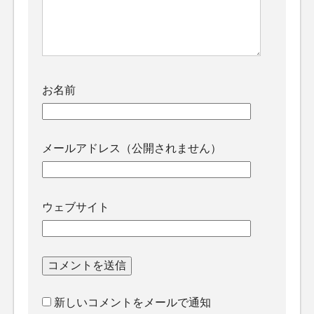
お名前
メールアドレス（公開されません）
ウェブサイト
新しいコメントをメールで通知