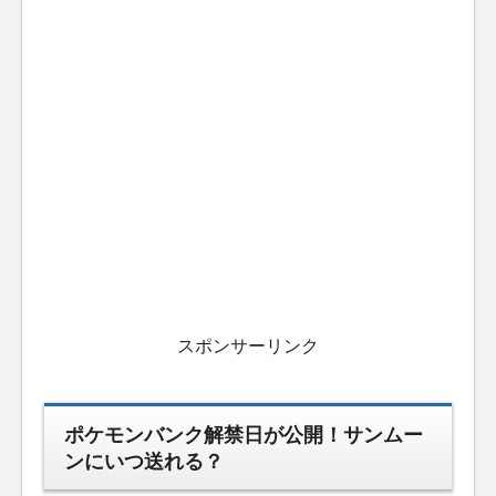
スポンサーリンク
ポケモンバンク解禁日が公開！サンムー
ンにいつ送れる？