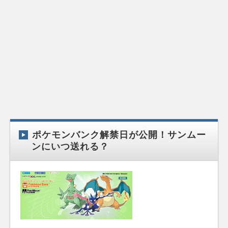
ポケモンバンク解禁日が公開！サンムー
ンにいつ送れる？