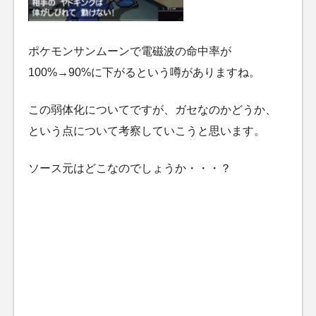
ポケモンサンムーンで電磁波の命中率が
100%→90%に下がるという噂がありますね。
この弱体化についてですが、ガセなのかどうか、
という点について考察していこうと思います。
ソース元はどこなのでしょうか・・・？