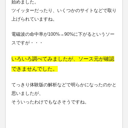
始めました。
ツイッターだったり、いくつかのサイトなどで取り
上げられていますね。
電磁波の命中率が100%→90%に下がるというソー
スですが・・・
いろいろ調べてみましたが、ソース元が確認
できませんでした。
てっきり体験版の解析などで明らかになったのかと
思いましたが、
そういったわけでもなさそうですね。