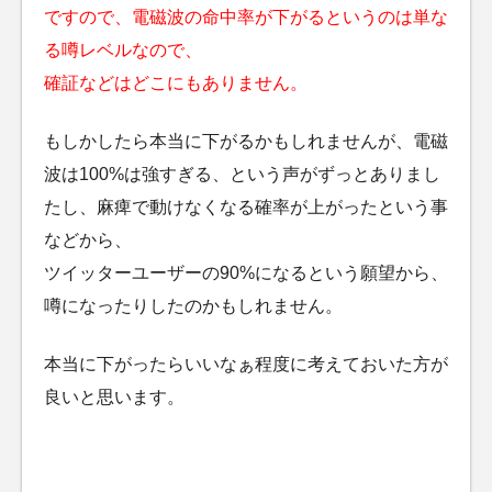
ですので、電磁波の命中率が下がるというのは単な
る噂レベルなので、
確証などはどこにもありません。
もしかしたら本当に下がるかもしれませんが、電磁
波は100%は強すぎる、という声がずっとありまし
たし、麻痺で動けなくなる確率が上がったという事
などから、
ツイッターユーザーの90%になるという願望から、
噂になったりしたのかもしれません。
本当に下がったらいいなぁ程度に考えておいた方が
良いと思います。