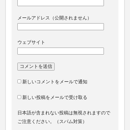
メールアドレス（公開されません）
ウェブサイト
新しいコメントをメールで通知
新しい投稿をメールで受け取る
日本語が含まれない投稿は無視されますので
ご注意ください。（スパム対策）