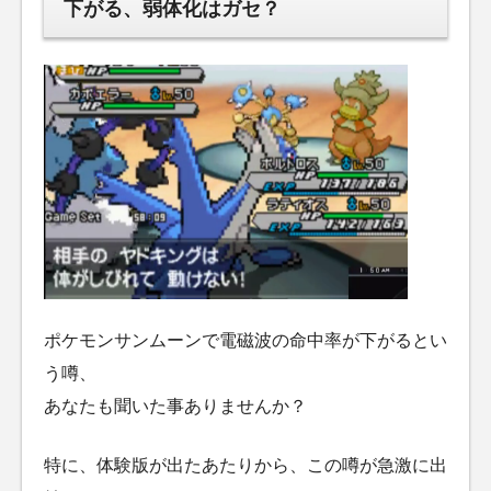
下がる、弱体化はガセ？
ポケモンサンムーンで電磁波の命中率が下がるとい
う噂、
あなたも聞いた事ありませんか？
特に、体験版が出たあたりから、この噂が急激に出