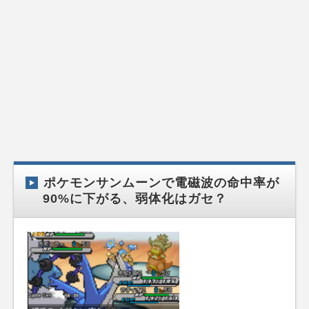
ポケモンサンムーンで電磁波の命中率が
90%に下がる、弱体化はガセ？