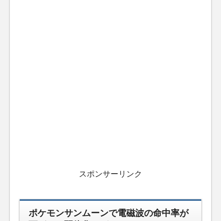
スポンサーリンク
ポケモンサンムーンで電磁波の命中率が