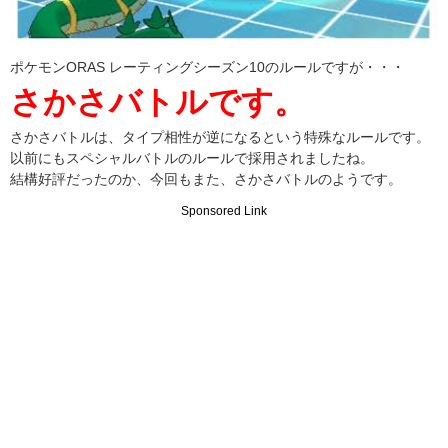
ポケモンORAS レーティングシーズン10のルールですが・・・
さかさバトルです。
さかさバトルは、タイプ相性が逆になるという特殊なルールです。
以前にもスペシャルバトルのルールで採用されましたね。
結構好評だったのか、今回もまた、さかさバトルのようです。
Sponsored Link