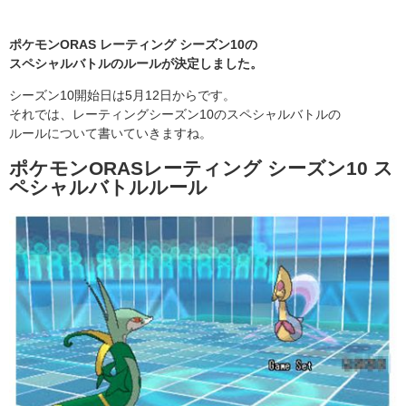
ポケモンORAS レーティング シーズン10の
スペシャルバトルのルールが決定しました。
シーズン10開始日は5月12日からです。
それでは、レーティングシーズン10のスペシャルバトルの
ルールについて書いていきますね。
ポケモンORASレーティング シーズン10 ス
ペシャルバトルルール