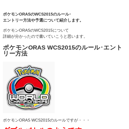
ポケモンORASのWCS2015のルール･
エントリー方法や予選について紹介します。
ポケモンORASのWCS2015について
詳細が分かったので書いていこうと思います。
ポケモンORAS WCS2015のルール･エント
リー方法
ポケモンORAS WCS2015のルールですが・・・