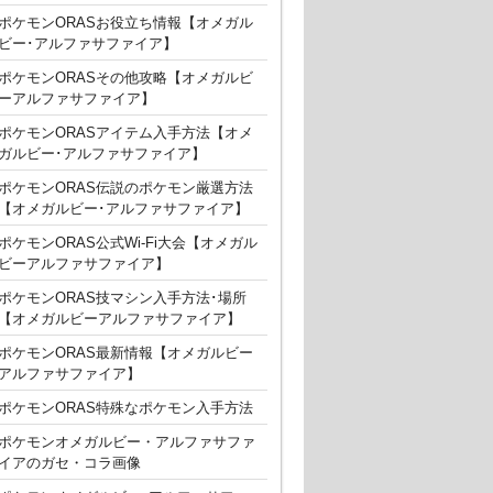
ポケモンORASお役立ち情報【オメガル
ビー･アルファサファイア】
ポケモンORASその他攻略【オメガルビ
ーアルファサファイア】
ポケモンORASアイテム入手方法【オメ
ガルビー･アルファサファイア】
ポケモンORAS伝説のポケモン厳選方法
【オメガルビー･アルファサファイア】
ポケモンORAS公式Wi-Fi大会【オメガル
ビーアルファサファイア】
ポケモンORAS技マシン入手方法･場所
【オメガルビーアルファサファイア】
ポケモンORAS最新情報【オメガルビー
アルファサファイア】
ポケモンORAS特殊なポケモン入手方法
ポケモンオメガルビー・アルファサファ
イアのガセ・コラ画像