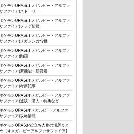
ポケモンORAS(オメガルビー・アルファ
サファイア)ストーリー
ポケモンORAS(オメガルビー・アルファ
サファイア)フラゲ情報
ポケモンORAS(オメガルビー・アルファ
サファイア)メガシンカ情報
ポケモンORAS(オメガルビー・アルファ
サファイア)動画
ポケモンORAS(オメガルビー・アルファ
サファイア)新機能・新要素
ポケモンORAS(オメガルビー・アルファ
サファイア)考察記事
ポケモンORAS(オメガルビー・アルファ
サファイア)通販・購入・特典など
ポケモンORAS(オメガルビー･アルファ
サファイア)攻略情報
ポケモンORASお役立ち人物の場所まと
め【オメガルビーアルファサファイア】