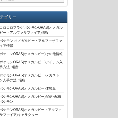
テゴリー
コロコロフラゲ ポケモンORAS(オメガル
ビー・アルファサファイア)情報
ポケモン オメガルビー・アルファサファ
イア情報
ポケモンORAS(オメガルビー)その他情報
ポケモンORAS(オメガルビー)アイテム入
手方法･場所
ポケモンORAS(オメガルビー)メガストー
ン入手方法･場所
ポケモンORAS(オメガルビー)体験版
ポケモンORAS(オメガルビー)配信･配布
ポケモン
ポケモンORAS(オメガルビー・アルファ
サファイア)キャラクター