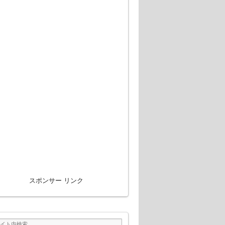
スポンサー リンク