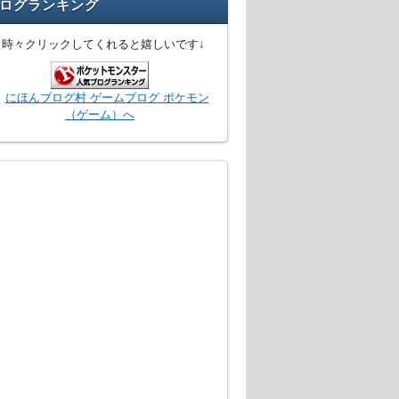
ログランキング
↓時々クリックしてくれると嬉しいです↓