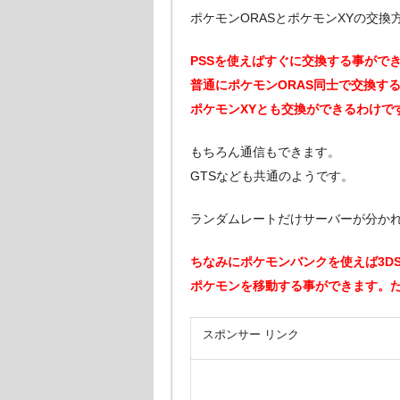
ポケモンORASとポケモンXYの交換
PSSを使えばすぐに交換する事がで
普通にポケモンORAS同士で交換す
ポケモンXYとも交換ができるわけで
もちろん通信もできます。
GTSなども共通のようです。
ランダムレートだけサーバーが分か
ちなみにポケモンバンクを使えば3D
ポケモンを移動する事ができます。
スポンサー リンク