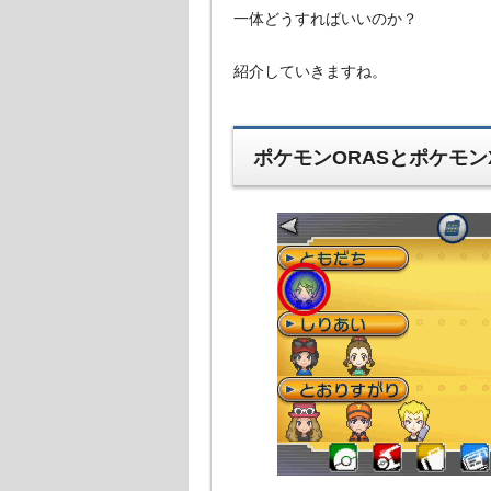
一体どうすればいいのか？
紹介していきますね。
ポケモンORASとポケモン