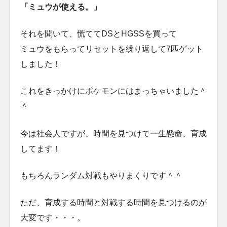
「ミュウが使える。」
それを聞いて、慌ててDSとHGSSを買って
ミュウをもらってリセットを繰り返して7匹ゲット
しました！
これをきっかけにポケモンにはまっちゃいました＾
＾
今は社会人ですが、時間を見つけて一生懸命、育成
してます！
もちろんランダム対戦もやりまくりです＾＾
ただ、育成する時間と対戦する時間を見つけるのが
大変です・・・。