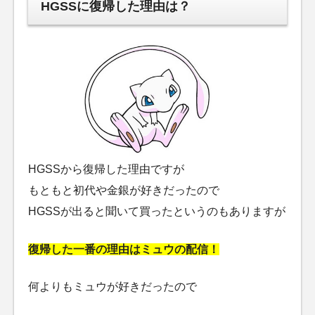
HGSSに復帰した理由は？
HGSSから復帰した理由ですが
もともと初代や金銀が好きだったので
HGSSが出ると聞いて買ったというのもありますが
復帰した一番の理由はミュウの配信！
何よりもミュウが好きだったので