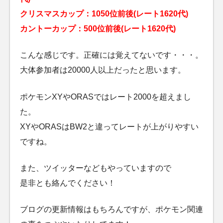
クリスマスカップ：1050位前後(レート1620代)
カントーカップ：500位前後(レート1620代)
こんな感じです。正確には覚えてないです・・・。
大体参加者は20000人以上だったと思います。
ポケモンXYやORASではレート2000を超えまし
た。
XYやORASはBW2と違ってレートが上がりやすい
ですね。
また、ツイッターなどもやっていますので
是非とも絡んでください！
ブログの更新情報はもちろんですが、ポケモン関連