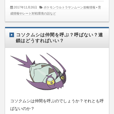
2017年11月26日
ポケモンウルトラサンムーン攻略情報
•
育
成情報やレート対戦環境の話など
コソクムシは仲間を呼ぶ？呼ばない？連
鎖はどうすればいい？
コソクムシは仲間を呼ぶのでしょうか？それとも呼
ばないのか？