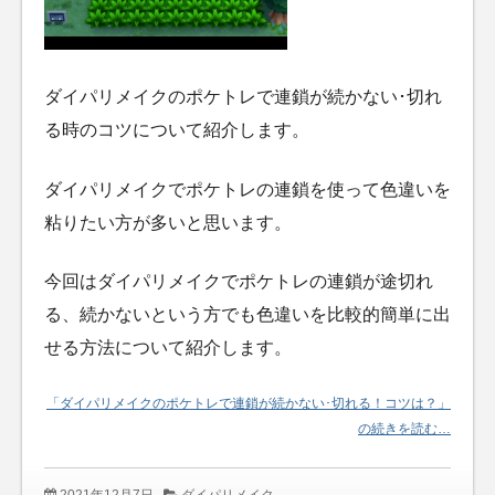
ダイパリメイクのポケトレで連鎖が続かない･切れ
る時のコツについて紹介します。
ダイパリメイクでポケトレの連鎖を使って色違いを
粘りたい方が多いと思います。
今回はダイパリメイクでポケトレの連鎖が途切れ
る、続かないという方でも色違いを比較的簡単に出
せる方法について紹介します。
「ダイパリメイクのポケトレで連鎖が続かない･切れる！コツは？」
の続きを読む…
2021年12月7日
ダイパリメイク