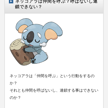
ネッコアラは仲間を呼ぶ？呼ばないし連
鎖できない？
ネッコアラは「仲間を呼ぶ」という行動をするの
か？
それとも仲間を呼ばないし、連鎖する事はできない
のか？