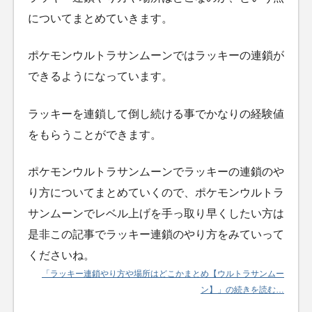
についてまとめていきます。
ポケモンウルトラサンムーンではラッキーの連鎖が
できるようになっています。
ラッキーを連鎖して倒し続ける事でかなりの経験値
をもらうことができます。
ポケモンウルトラサンムーンでラッキーの連鎖のや
り方についてまとめていくので、ポケモンウルトラ
サンムーンでレベル上げを手っ取り早くしたい方は
是非この記事でラッキー連鎖のやり方をみていって
くださいね。
「ラッキー連鎖やり方や場所はどこかまとめ【ウルトラサンムー
ン】」の続きを読む…