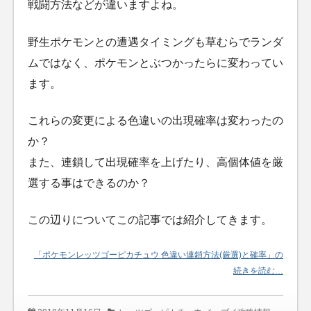
戦闘方法などが違いますよね。
野生ポケモンとの遭遇タイミングも草むらでランダ
ムではなく、ポケモンとぶつかったらに変わってい
ます。
これらの変更による色違いの出現確率は変わったの
か？
また、連鎖して出現確率を上げたり、高個体値を厳
選する事はできるのか？
この辺りについてこの記事では紹介してきます。
「ポケモンレッツゴーピカチュウ 色違い連鎖方法(厳選)と確率」の
続きを読む…