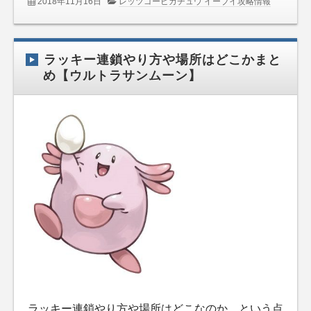
2018年11月16日
レッツゴーピカチュウ イーブイ攻略情報
ラッキー連鎖やり方や場所はどこかまと
め【ウルトラサンムーン】
ラッキー連鎖やり方や場所はどこなのか、という点