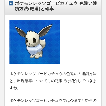
ポケモンレッツゴーピカチュウ 色違い連
鎖方法(厳選)と確率
ポケモンレッツゴーピカチュウの色違いの連鎖方法
と、出現確率についてこの記事では紹介していきま
すね。
ポケモンレッツゴーピカチュウでは今までと野生の