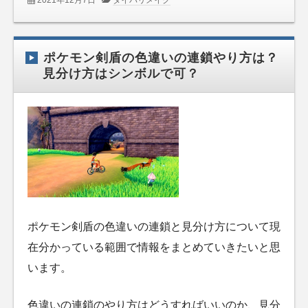
ポケモン剣盾の色違いの連鎖やり方は？
見分け方はシンボルで可？
ポケモン剣盾の色違いの連鎖と見分け方について現
在分かっている範囲で情報をまとめていきたいと思
います。
色違いの連鎖のやり方はどうすればいいのか、見分