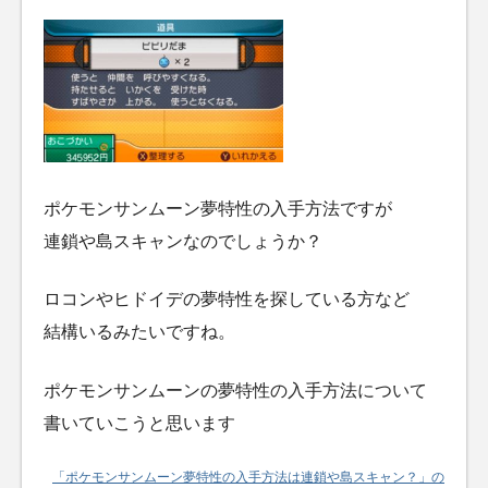
ポケモンサンムーン夢特性の入手方法ですが
連鎖や島スキャンなのでしょうか？
ロコンやヒドイデの夢特性を探している方など
結構いるみたいですね。
ポケモンサンムーンの夢特性の入手方法について
書いていこうと思います
「ポケモンサンムーン夢特性の入手方法は連鎖や島スキャン？」の