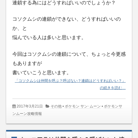
連鎖する為にはどうすればいいのでしょうか？
コソクムシの連鎖ができない、どうすればいいの
か、と
悩んでいる人は多いと思います。
今回はコソクムシの連鎖について、ちょっと今更感
もありますが
書いていこうと思います。
「コソクムシは仲間を呼ぶ？呼ばない？連鎖はどうすればいい？」
の続きを読む…
2017年3月21日
その他
•
ポケモン サン･ムーン
•
ポケモンサ
ンムーン攻略情報