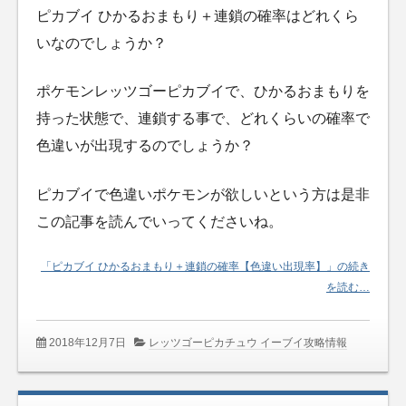
ピカブイ ひかるおまもり＋連鎖の確率はどれくら
いなのでしょうか？
ポケモンレッツゴーピカブイで、ひかるおまもりを
持った状態で、連鎖する事で、どれくらいの確率で
色違いが出現するのでしょうか？
ピカブイで色違いポケモンが欲しいという方は是非
この記事を読んでいってくださいね。
「ピカブイ ひかるおまもり＋連鎖の確率【色違い出現率】」の続き
を読む…
2018年12月7日
レッツゴーピカチュウ イーブイ攻略情報