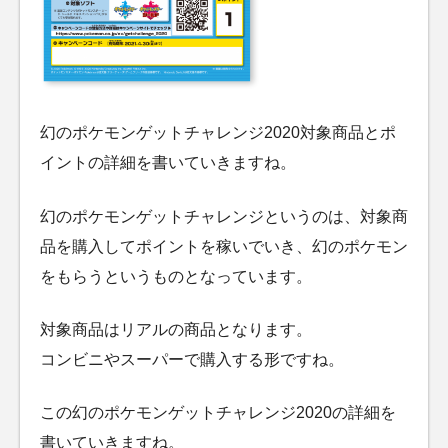
幻のポケモンゲットチャレンジ2020対象商品とポ
イントの詳細を書いていきますね。
幻のポケモンゲットチャレンジというのは、対象商
品を購入してポイントを稼いでいき、幻のポケモン
をもらうというものとなっています。
対象商品はリアルの商品となります。
コンビニやスーパーで購入する形ですね。
この幻のポケモンゲットチャレンジ2020の詳細を
書いていきますね。