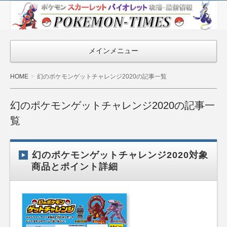
ポケモン最新
情報まとめ
『POKEMON-
メインメニュー
TIMES』
HOME
幻のポケモンゲットチャレンジ2020の記事一覧
幻のポケモンゲットチャレンジ2020の記事一
覧
幻のポケモンゲットチャレンジ2020対象
商品とポイント詳細