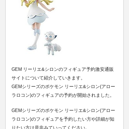
GEM リーリエ&シロンのフィギュア予約激安通販
サイトについて紹介していきます。
GEMシリーズのポケモン リーリエ&シロン(アロー
ラロコン)のフィギュアの予約が開始されました。
GEMシリーズのポケモン リーリエ&シロン(アロー
ラロコン)のフィギュアを予約したい方や詳細が知
りたい方は是非みていってください。