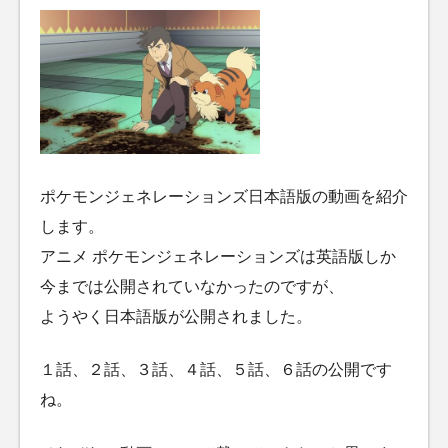
ポケモンジェネレーションズ日本語版の動画を紹介
します。
アニメ ポケモンジェネレーションズは英語版しか
今までは公開されていなかったのですが、
ようやく日本語版が公開されました。
１話、２話、３話、４話、５話、６話の公開です
ね。