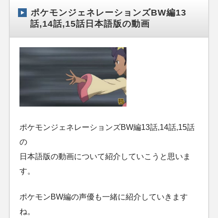
ポケモンジェネレーションズBW編13
話,14話,15話日本語版の動画
ポケモンジェネレーションズBW編13話,14話,15話
の
日本語版の動画について紹介していこうと思いま
す。
ポケモンBW編の声優も一緒に紹介していきます
ね。