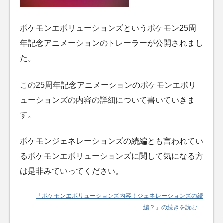
ポケモンエボリューションズというポケモン25周
年記念アニメーションのトレーラーが公開されまし
た。
この25周年記念アニメーションのポケモンエボリ
ューションズの内容の詳細について書いていきま
す。
ポケモンジェネレーションズの続編とも言われてい
るポケモンエボリューションズに関して気になる方
は是非みていってください。
「ポケモンエボリューションズ内容！ジェネレーションズの続
編？」の続きを読む…