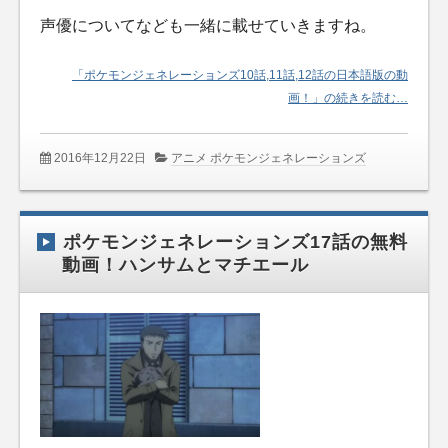
声優についてなども一緒に載せていきますね。
「ポケモンジェネレーションズ10話,11話,12話の日本語版の動
画！」の続きを読む…
2016年12月22日
アニメ ポケモンジェネレーションズ
ポケモンジェネレーションズ17話の無料
動画！ハンサムとマチエール