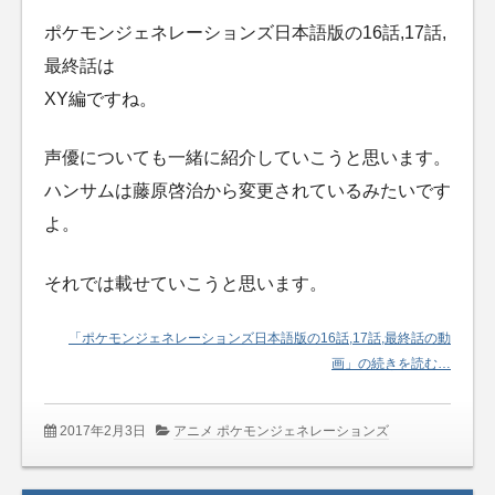
ポケモンジェネレーションズ日本語版の16話,17話,
最終話は
XY編ですね。
声優についても一緒に紹介していこうと思います。
ハンサムは藤原啓治から変更されているみたいです
よ。
それでは載せていこうと思います。
「ポケモンジェネレーションズ日本語版の16話,17話,最終話の動
画」の続きを読む…
2017年2月3日
アニメ ポケモンジェネレーションズ