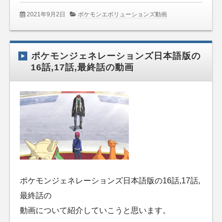
2021年9月2日
ポケモンエボリューションズ動画
ポケモンジェネレーションズ日本語版の
16話,17話,最終話の動画
ポケモンジェネレーションズ日本語版の16話,17話,
最終話の
動画について紹介していこうと思います。