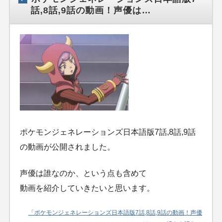
話,8話,9話の動画！声優は…
ポケモンジェネレーションズ日本語版7話,8話,9話
の動画が公開されました。
声優は誰なのか、という点も含めて
動画を紹介していきたいと思います。
「ポケモンジェネレーションズ日本語版7話,8話,9話の動画！声優