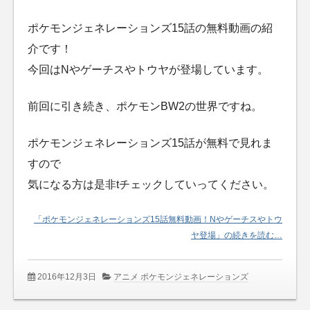
ポケモンジェネレーションズ15話の無料動画の紹
介です！
今回はNやゲーチスやトウヤが登場しています。
前回に引き続き、ポケモンBW2の世界ですね。
ポケモンジェネレーションズ15話が無料で見れま
すので
気になる方は是非tチェックしていってください。
「ポケモンジェネレーションズ15話無料動画！Nやゲーチスやトウ
ヤ登場」の続きを読む…
2016年12月3日
アニメ ポケモンジェネレーションズ