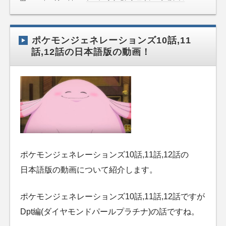
ポケモンジェネレーションズ10話,11
話,12話の日本語版の動画！
ポケモンジェネレーションズ10話,11話,12話の
日本語版の動画について紹介します。
ポケモンジェネレーションズ10話,11話,12話ですが
Dpt編(ダイヤモンドパールプラチナ)の話ですね。