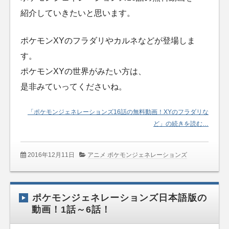
紹介していきたいと思います。
ポケモンXYのフラダリやカルネなどが登場しま
す。
ポケモンXYの世界がみたい方は、
是非みていってくださいね。
「ポケモンジェネレーションズ16話の無料動画！XYのフラダリな
ど」の続きを読む…
2016年12月11日
アニメ ポケモンジェネレーションズ
ポケモンジェネレーションズ日本語版の
動画！1話～6話！