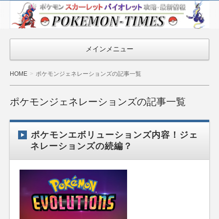
ポケモン最新
情報まとめ
『POKEMON-
メインメニュー
TIMES』
HOME
ポケモンジェネレーションズの記事一覧
ポケモンジェネレーションズの記事一覧
ポケモンエボリューションズ内容！ジェ
ネレーションズの続編？