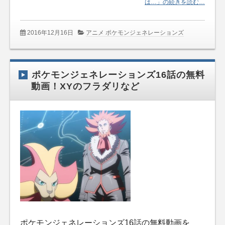
は…」の続きを読む…
2016年12月16日
アニメ ポケモンジェネレーションズ
ポケモンジェネレーションズ16話の無料
動画！XYのフラダリなど
ポケモンジェネレーションズ16話の無料動画を