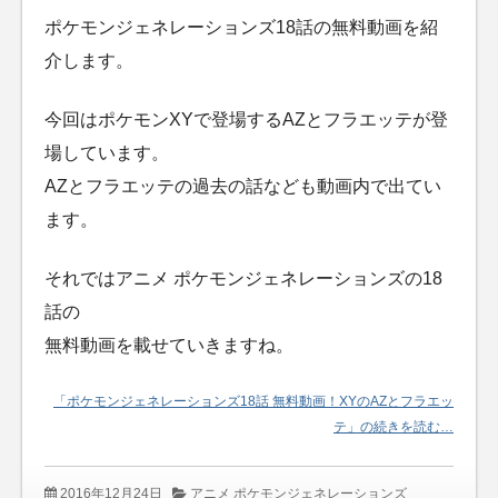
ポケモンジェネレーションズ18話の無料動画を紹
介します。
今回はポケモンXYで登場するAZとフラエッテが登
場しています。
AZとフラエッテの過去の話なども動画内で出てい
ます。
それではアニメ ポケモンジェネレーションズの18
話の
無料動画を載せていきますね。
「ポケモンジェネレーションズ18話 無料動画！XYのAZとフラエッ
テ」の続きを読む…
2016年12月24日
アニメ ポケモンジェネレーションズ