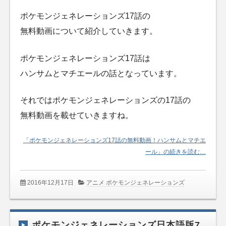
ポケモンジェネレーションズ17話の
無料動画について紹介していきます。
ポケモンジェネレーションズ17話は
ハンサムとマチエールの話となっています。
それではポケモンジェネレーションズの17話の
無料動画を載せていきますね。
「ポケモンジェネレーションズ17話の無料動画！ハンサムとマチエ
ール」の続きを読む…
2016年12月17日
アニメ ポケモンジェネレーションズ
ポケモンジェネレーションズ日本語版7