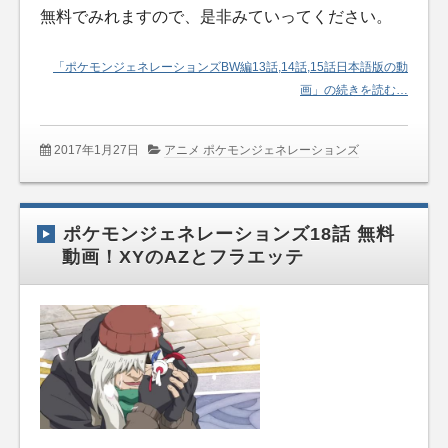
無料でみれますので、是非みていってください。
「ポケモンジェネレーションズBW編13話,14話,15話日本語版の動
画」の続きを読む…
2017年1月27日
アニメ ポケモンジェネレーションズ
ポケモンジェネレーションズ18話 無料
動画！XYのAZとフラエッテ