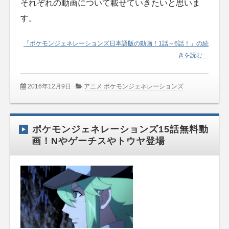
それぞれの動画について載せていきたいと思いま
す。
「ポケモンジェネレーションズ日本語版の動画！1話～6話！」の続
きを読む…
2016年12月9日
アニメ ポケモンジェネレーションズ
ポケモンジェネレーションズ15話無料動
画！Nやゲーチスやトウヤ登場