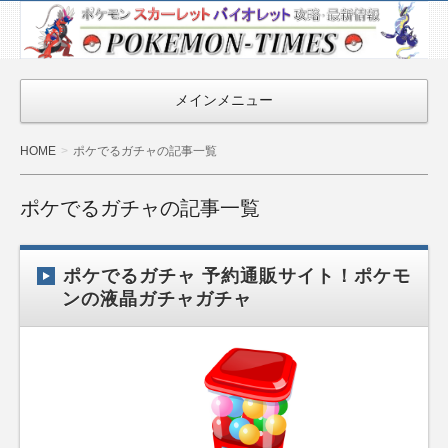
ポケモン最新
情報まとめ
『POKEMON-
メインメニュー
TIMES』
HOME
ポケでるガチャの記事一覧
ポケでるガチャの記事一覧
ポケでるガチャ 予約通販サイト！ポケモ
ンの液晶ガチャガチャ