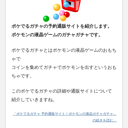
ポケでるガチャの予約通販サイトを紹介します。
ポケモンの液晶ゲームのガチャガチャです。
ポケでるガチャとはポケモンの液晶ゲームのおもち
ゃで
コインを集めてガチャでポケモンを出すというおも
ちゃです。
このポケでるガチャの詳細や通販サイトについて
紹介していきますね。
「ポケでるガチャ 予約通販サイト！ポケモンの液晶ガチャガチャ」
の続きを読む…