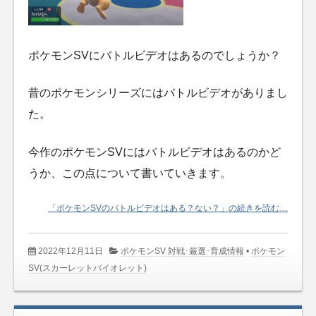
ポケモンSVにバトルビデオはあるのでしょうか？
昔のポケモンシリーズにはバトルビデオがありまし
た。
今作のポケモンSVにはバトルビデオはあるのかど
うか、この点について書いていきます。
「ポケモンSVのバトルビデオはある？ない？」の続きを読む…
2022年12月11日
ポケモンSV 対戦･厳選･育成情報
•
ポケモン
SV(スカーレットバイオレット)