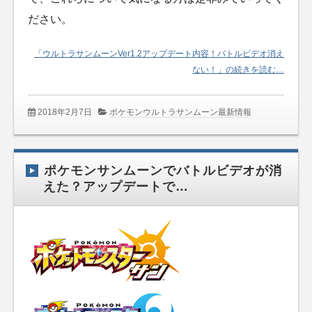
ださい。
「ウルトラサンムーンVer1.2アップデート内容！バトルビデオ消え
ない！」の続きを読む…
2018年2月7日
ポケモンウルトラサンムーン最新情報
ポケモンサンムーンでバトルビデオが消
えた？アップデートで…