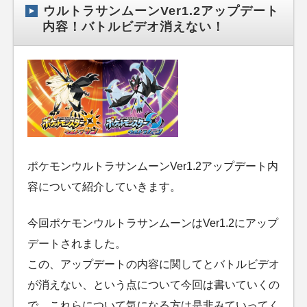
ウルトラサンムーンVer1.2アップデート
内容！バトルビデオ消えない！
ポケモンウルトラサンムーンVer1.2アップデート内
容について紹介していきます。
今回ポケモンウルトラサンムーンはVer1.2にアップ
デートされました。
この、アップデートの内容に関してとバトルビデオ
が消えない、という点について今回は書いていくの
で、これらについて気になる方は是非みていってく