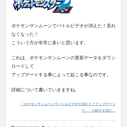
ポケモンサンムーンでバトルビデオが消えた！見れ
なくなった！
こういう方が非常に多いと思います。
これは、ポケモンサンムーンの更新データをダウン
ロードして
アップデートする事によって起こる事なのです。
詳細について書いていきますね。
「ポケモンサンムーンでバトルビデオが消えた？アップデート
で…」の続きを読む…