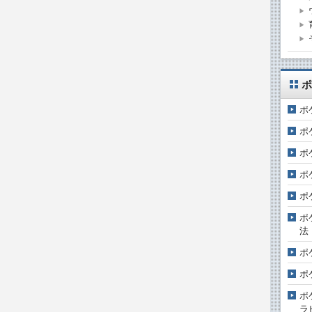
ポ
ポ
ポ
ポ
ポ
ポ
ポ
法
ポ
ポ
ポ
ラ