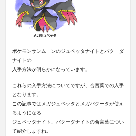
ポケモンサンムーンのジュペッタナイトとバクーダ
ナイトの
入手方法が明らかになっています。
これらの入手方法についてですが、合言葉での入手
となります。
この記事ではメガジュペッタとメガバクーダが使え
るようになる
ジュペッタナイト、バクーダナイトの合言葉につい
て紹介しますね。