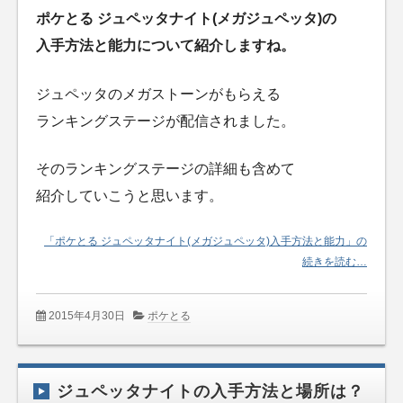
ポケとる ジュペッタナイト(メガジュペッタ)の
入手方法と能力について紹介しますね。
ジュペッタのメガストーンがもらえる
ランキングステージが配信されました。
そのランキングステージの詳細も含めて
紹介していこうと思います。
「ポケとる ジュペッタナイト(メガジュペッタ)入手方法と能力」の
続きを読む…
2015年4月30日
ポケとる
ジュペッタナイトの入手方法と場所は？