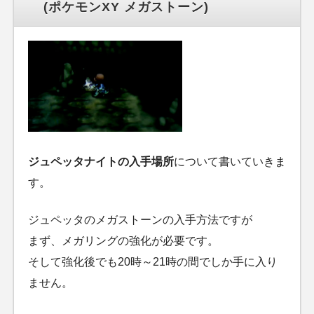
(ポケモンXY メガストーン)
ジュペッタナイトの入手場所
について書いていきま
す。
ジュペッタのメガストーンの入手方法ですが
まず、メガリングの強化が必要です。
そして強化後でも20時～21時の間でしか手に入り
ません。