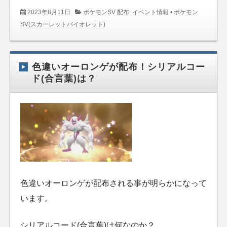
2023年8月11日
ポケモンSV 配布･イベント情報
•
ポケモン
SV(スカーレットバイオレット)
色違いオーロンゲが配布！シリアルコー
ド(合言葉)は？
色違いオーロンゲが配布される事が明らかになって
います。
シリアルコード(合言葉)は何なのか？