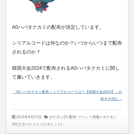
A0ハバタクカミの配布が決定しています。
シリアルコードは何なのか？いつからいつまで配布
されるのか？
韓国大会2024で配布されるA0ハバタクカミに関し
て書いていきます。
「A0ハバタクカミ配布！シリアルコードは？【韓国大会2024】」の
続きを読む…
2024年4月27日
ポケモンSV 配布･イベント情報
•
ポケモン
SV(スカーレットバイオレット)