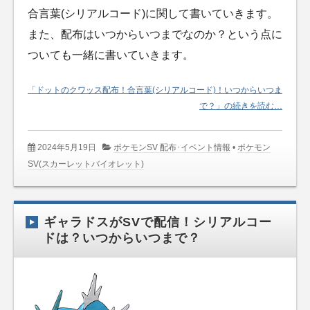
合言葉(シリアルコード)に関して書いていきます。
また、配布はいつからいつまでなのか？という点に
ついても一緒に書いていきます。
「ドットのクワッス配布！合言葉(シリアルコード)！いつからいつま
で？」の続きを読む…
2024年5月19日
ポケモンSV 配布･イベント情報
•
ポケモン
SV(スカーレットバイオレット)
ギャラドスがSVで配信！シリアルコー
ドは？いつからいつまで？