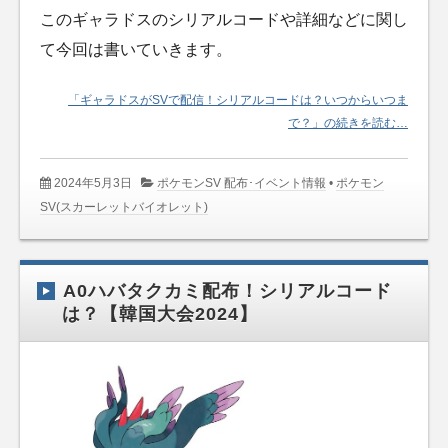
このギャラドスのシリアルコードや詳細などに関し
て今回は書いていきます。
「ギャラドスがSVで配信！シリアルコードは？いつからいつま
で？」の続きを読む…
2024年5月3日
ポケモンSV 配布･イベント情報
•
ポケモン
SV(スカーレットバイオレット)
A0ハバタクカミ配布！シリアルコード
は？【韓国大会2024】