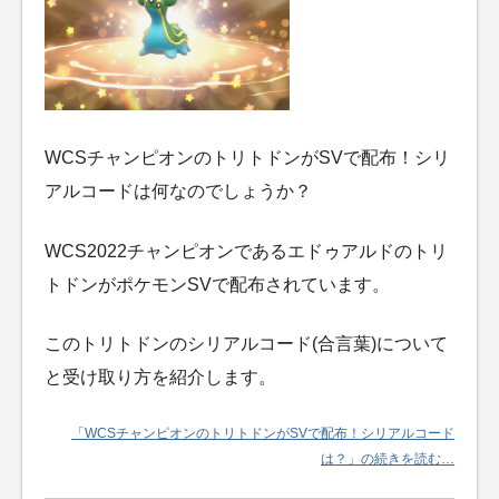
WCSチャンピオンのトリトドンがSVで配布！シリ
アルコードは何なのでしょうか？
WCS2022チャンピオンであるエドゥアルドのトリ
トドンがポケモンSVで配布されています。
このトリトドンのシリアルコード(合言葉)について
と受け取り方を紹介します。
「WCSチャンピオンのトリトドンがSVで配布！シリアルコード
は？」の続きを読む…