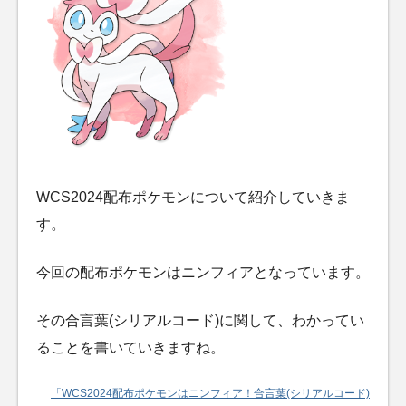
WCS2024配布ポケモンについて紹介していきま
す。
今回の配布ポケモンはニンフィアとなっています。
その合言葉(シリアルコード)に関して、わかってい
ることを書いていきますね。
「WCS2024配布ポケモンはニンフィア！合言葉(シリアルコード)