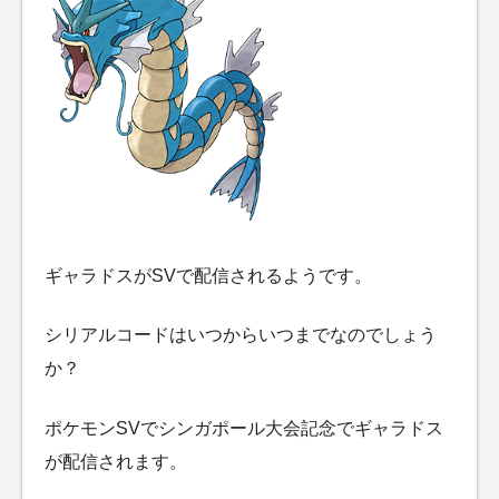
ギャラドスがSVで配信されるようです。
シリアルコードはいつからいつまでなのでしょう
か？
ポケモンSVでシンガポール大会記念でギャラドス
が配信されます。