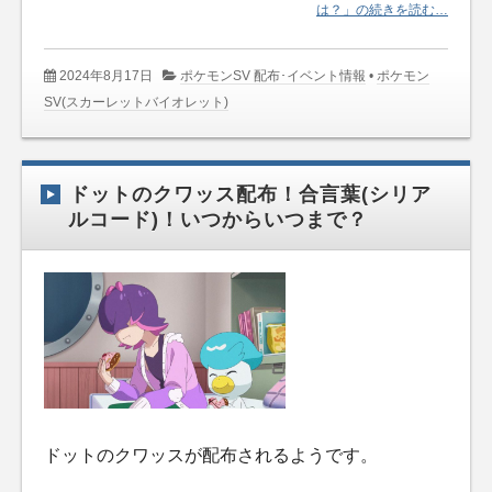
は？」の続きを読む…
2024年8月17日
ポケモンSV 配布･イベント情報
•
ポケモン
SV(スカーレットバイオレット)
ドットのクワッス配布！合言葉(シリア
ルコード)！いつからいつまで？
ドットのクワッスが配布されるようです。