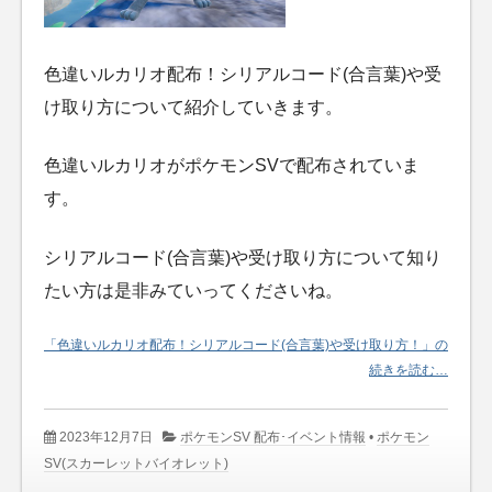
色違いルカリオ配布！シリアルコード(合言葉)や受
け取り方について紹介していきます。
色違いルカリオがポケモンSVで配布されていま
す。
シリアルコード(合言葉)や受け取り方について知り
たい方は是非みていってくださいね。
「色違いルカリオ配布！シリアルコード(合言葉)や受け取り方！」の
続きを読む…
2023年12月7日
ポケモンSV 配布･イベント情報
•
ポケモン
SV(スカーレットバイオレット)