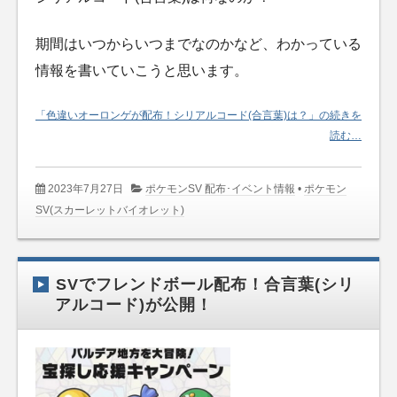
期間はいつからいつまでなのかなど、わかっている
情報を書いていこうと思います。
「色違いオーロンゲが配布！シリアルコード(合言葉)は？」の続きを
読む…
2023年7月27日
ポケモンSV 配布･イベント情報
•
ポケモン
SV(スカーレットバイオレット)
SVでフレンドボール配布！合言葉(シリ
アルコード)が公開！