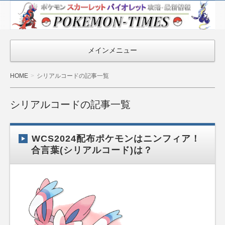
ポケモン最新
情報まとめ
『POKEMON-
メインメニュー
TIMES』
HOME
シリアルコードの記事一覧
シリアルコードの記事一覧
WCS2024配布ポケモンはニンフィア！
合言葉(シリアルコード)は？