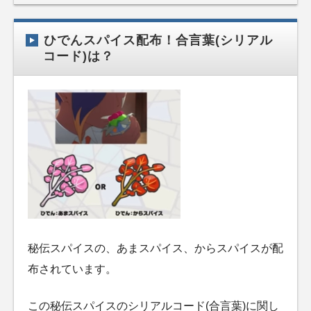
ひでんスパイス配布！合言葉(シリアル
コード)は？
秘伝スパイスの、あまスパイス、からスパイスが配
布されています。
この秘伝スパイスのシリアルコード(合言葉)に関し