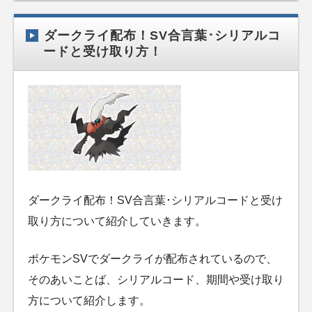
ダークライ配布！SV合言葉･シリアルコ
ードと受け取り方！
ダークライ配布！SV合言葉･シリアルコードと受け
取り方について紹介していきます。
ポケモンSVでダークライが配布されているので、
そのあいことば、シリアルコード、期間や受け取り
方について紹介します。