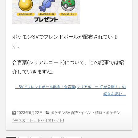
ポケモンSVでフレンドボールが配布されていま
す。
合言葉(シリアルコード)について、この記事では紹
介していきますね。
「SVでフレンドボール配布！合言葉(シリアルコード)が公開！」の
続きを読む…
2023年6月22日
ポケモンSV 配布･イベント情報
•
ポケモン
SV(スカーレットバイオレット)