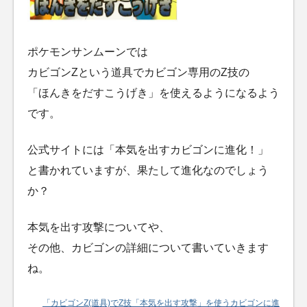
ポケモンサンムーンでは
カビゴンZという道具でカビゴン専用のZ技の
「ほんきをだすこうげき」を使えるようになるよう
です。
公式サイトには「本気を出すカビゴンに進化！」
と書かれていますが、果たして進化なのでしょう
か？
本気を出す攻撃についてや、
その他、カビゴンの詳細について書いていきます
ね。
「カビゴンZ(道具)でZ技「本気を出す攻撃」を使うカビゴンに進