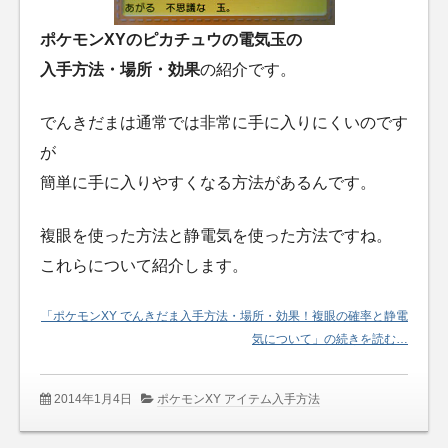
ポケモンXYのピカチュウの電気玉の
入手方法・場所・効果
の紹介です。
でんきだまは通常では非常に手に入りにくいのです
が
簡単に手に入りやすくなる方法があるんです。
複眼を使った方法と静電気を使った方法ですね。
これらについて紹介します。
「ポケモンXY でんきだま入手方法・場所・効果！複眼の確率と静電
気について」の続きを読む…
2014年1月4日
ポケモンXY アイテム入手方法