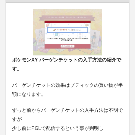
ポケモンXY バーゲンチケットの入手方法の紹介で
す。
バーゲンチケットの効果はブティックの買い物が半
額になります。
ずっと前からバーゲンチケットの入手方法は不明で
すが
少し前にPGLで配信するという事が判明し