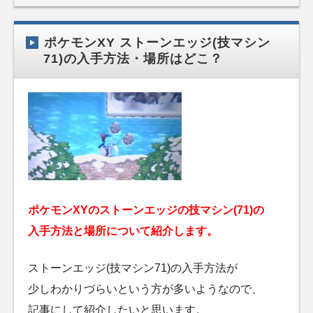
ポケモンXY ストーンエッジ(技マシン
71)の入手方法・場所はどこ？
ポケモンXYのストーンエッジの技マシン(71)の
入手方法と場所について紹介します。
ストーンエッジ(技マシン71)の入手方法が
少しわかりづらいという方が多いようなので、
記事にして紹介したいと思います。