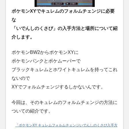
ポケモンXYでキュレムのフォルムチェンジに必要
な
「いでんしのくさび」の入手方法と場所について紹
介します。
ポケモンBW2からポケモンXYに
ポケモンバンクとポケムーバーで
ブラックキュレムとホワイトキュレムを持ってこれ
ないので
XYでフォルムチェンジするしかないんです。
今回は、そのキュレムのフォルムチェンジの方法に
ついての紹介です。
「ポケモンXY キュレムフォルムチェンジいでんしのくさび入手方