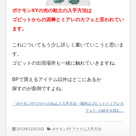
ポケモンXYの光の粘土の入手方法は
ゴビットからの泥棒とミアレのカフェと言われてい
ます。
これについてもう少し詳しく書いていこうと思いま
す。
ゴビットの出現場所も一緒に触れていきますね。
BPで買えるアイテム以外はどこにあるか
探すのが面倒ですよね。
「ポケモンXY ひかりのねんど入手方法・場所はゴビットとミアレカ
フェ?」の続きを読む…
2013年12月23日
ポケモンXY アイテム入手方法