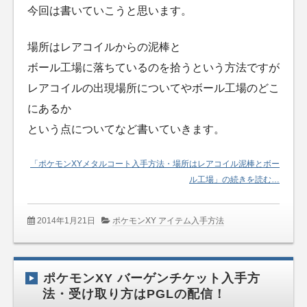
今回は書いていこうと思います。
場所はレアコイルからの泥棒と
ボール工場に落ちているのを拾うという方法ですが
レアコイルの出現場所についてやボール工場のどこ
にあるか
という点についてなど書いていきます。
「ポケモンXYメタルコート入手方法・場所はレアコイル泥棒とボー
ル工場」の続きを読む…
2014年1月21日
ポケモンXY アイテム入手方法
ポケモンXY バーゲンチケット入手方
法・受け取り方はPGLの配信！