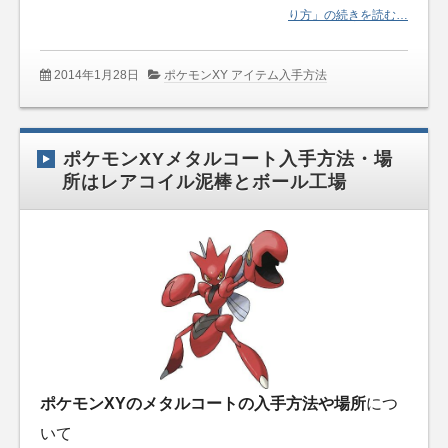
り方」の続きを読む…
2014年1月28日
ポケモンXY アイテム入手方法
ポケモンXYメタルコート入手方法・場
所はレアコイル泥棒とボール工場
ポケモンXYのメタルコートの入手方法や場所
につ
いて