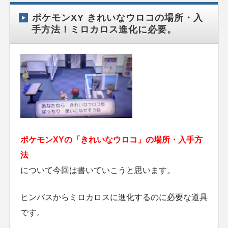
ポケモンXY きれいなウロコの場所・入
手方法！ミロカロス進化に必要。
ポケモンXYの「きれいなウロコ」の場所・入手方
法
について今回は書いていこうと思います。
ヒンバスからミロカロスに進化するのに必要な道具
です。