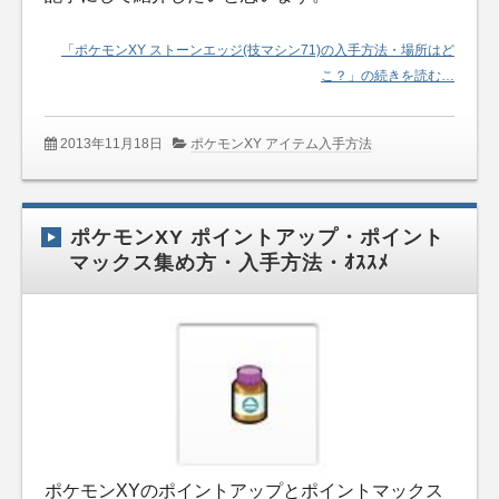
「ポケモンXY ストーンエッジ(技マシン71)の入手方法・場所はど
こ？」の続きを読む…
2013年11月18日
ポケモンXY アイテム入手方法
ポケモンXY ポイントアップ・ポイント
マックス集め方・入手方法・ｵｽｽﾒ
ポケモンXYのポイントアップとポイントマックス