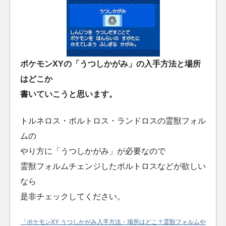
ポケモンXYの「うつしかがみ」の入手方法と場所
はどこか
書いていこうと思います。
トルネロス・ボルトロス・ランドロスの霊獣フォル
ムの
やり方に「うつしかがみ」が必要なので
霊獣フォルムチェンジしたボルトロスなどが欲しい
なら
是非チェックしてください。
「ポケモンXY うつしかがみ入手方法・場所はどこ？霊獣フォルムや