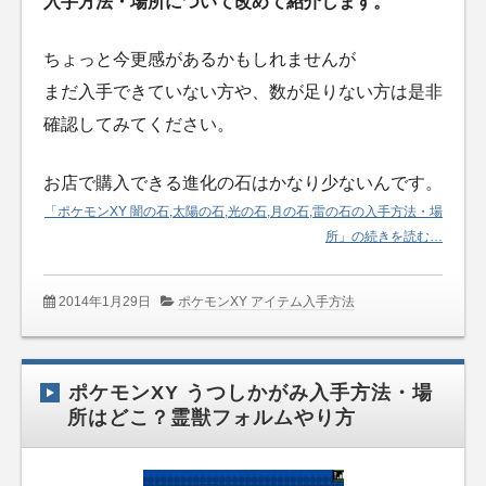
入手方法・場所について改めて紹介します。
ちょっと今更感があるかもしれませんが
まだ入手できていない方や、数が足りない方は是非
確認してみてください。
お店で購入できる進化の石はかなり少ないんです。
「ポケモンXY 闇の石,太陽の石,光の石,月の石,雷の石の入手方法・場
所」の続きを読む…
2014年1月29日
ポケモンXY アイテム入手方法
ポケモンXY うつしかがみ入手方法・場
所はどこ？霊獣フォルムやり方