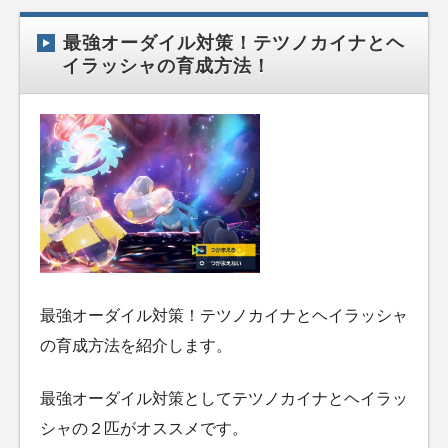
最強オーダイル対策！テツノカイナとヘ
イラッシャの育成方法！
最強オーダイル対策！テツノカイナとヘイラッシャ
の育成方法を紹介します。
最強オーダイル対策としてテツノカイナとヘイラッ
シャの２匹がオススメです。