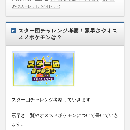
SV(スカーレットバイオレット)
スター団チャレンジ考察！素早さやオス
スメポケモンは？
スター団チャレンジ考察していきます。
素早さ一覧やオススメポケモンについて書いていき
ます。