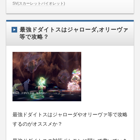
SV(スカーレットバイオレット)
最強ドダイトスはジャローダ,オリーヴァ
等で攻略？
最強ドダイトスはジャローダやオリーヴァ等で攻略
するのがオススメか？