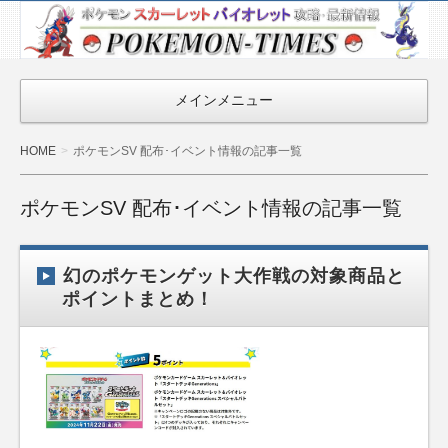
ポケモン最新
情報まとめ
『POKEMON-
メインメニュー
TIMES』
HOME
ポケモンSV 配布･イベント情報の記事一覧
ポケモンSV 配布･イベント情報の記事一覧
幻のポケモンゲット大作戦の対象商品と
ポイントまとめ！