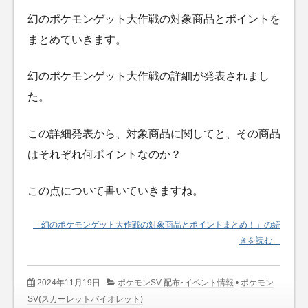
幻のポケモンゲット大作戦の対象商品とポイントを
まとめていきます。
幻のポケモンゲット大作戦の詳細が発表されまし
た。
この詳細発表から、対象商品に関してと、その商品
はそれぞれ何ポイントなのか？
この点について書いていきますね。
「幻のポケモンゲット大作戦の対象商品とポイントまとめ！」の続
きを読む…
2024年11月19日
ポケモンSV 配布･イベント情報
•
ポケモン
SV(スカーレットバイオレット)