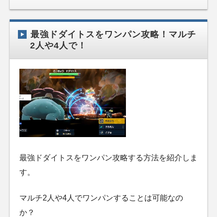
最強ドダイトスをワンパン攻略！マルチ
2人や4人で！
最強ドダイトスをワンパン攻略する方法を紹介しま
す。
マルチ2人や4人でワンパンすることは可能なの
か？