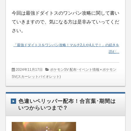
今回は最強ドダイトスのワンパン攻略に関して書い
ていきますので、気になる方は是非みていってくだ
さい。
「最強ドダイトスをワンパン攻略！マルチ2人や4人で！」の続きを
読む…
2024年11月17日
ポケモンSV 配布･イベント情報
•
ポケモン
SV(スカーレットバイオレット)
色違いペリッパー配布！合言葉･期間は
いつからいつまで？