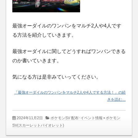
最強オーダイルのワンパンをマルチ2人や4人です
る方法を紹介していきます。
最強オーダイルに関してどうすればワンパンできる
のか書いていきます。
気になる方は是非みていってください。
「最強オーダイルのワンパンをマルチ2人や4人でする方法！」の続
きを読む…
2024年11月2日
ポケモンSV 配布･イベント情報
•
ポケモン
SV(スカーレットバイオレット)