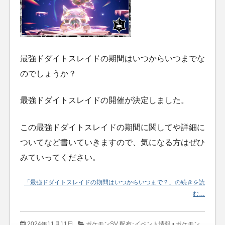
最強ドダイトスレイドの期間はいつからいつまでな
のでしょうか？
最強ドダイトスレイドの開催が決定しました。
この最強ドダイトスレイドの期間に関してや詳細に
ついてなど書いていきますので、気になる方はぜひ
みていってください。
「最強ドダイトスレイドの期間はいつからいつまで？」の続きを読
む…
2024年11月11日
ポケモンSV 配布･イベント情報
•
ポケモン