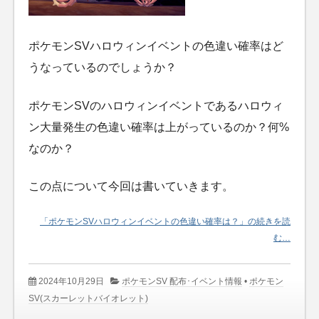
ポケモンSVハロウィンイベントの色違い確率はど
うなっているのでしょうか？
ポケモンSVのハロウィンイベントであるハロウィ
ン大量発生の色違い確率は上がっているのか？何%
なのか？
この点について今回は書いていきます。
「ポケモンSVハロウィンイベントの色違い確率は？」の続きを読
む…
2024年10月29日
ポケモンSV 配布･イベント情報
•
ポケモン
SV(スカーレットバイオレット)