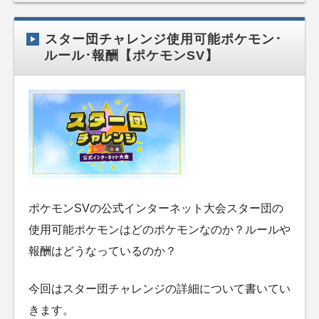
スター団チャレンジ使用可能ポケモン･
ルール･報酬【ポケモンSV】
ポケモンSVの公式インターネット大会スター団の
使用可能ポケモンはどのポケモンなのか？ルールや
報酬はどうなっているのか？
今回はスター団チャレンジの詳細について書いてい
きます。