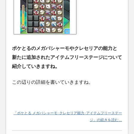
ポケとるのメガバシャーモやクレセリアの能力と
新たに追加されたアイテムフリーステージについて
紹介していきますね。
この辺りの詳細を書いていきますね。
「ポケとる メガバシャーモ･クレセリア能力･アイテムフリーステー
ジ」の続きを読む…