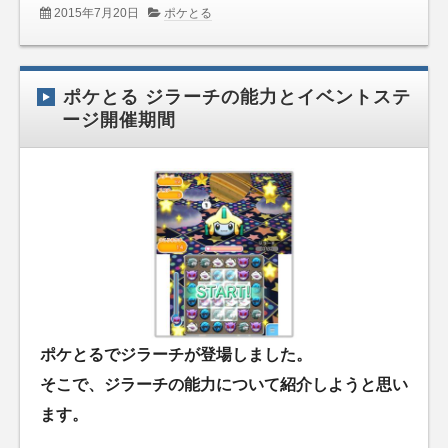
2015年7月20日
ポケとる
ポケとる ジラーチの能力とイベントステ
ージ開催期間
ポケとるでジラーチが登場しました。
そこで、ジラーチの能力について紹介しようと思い
ます。