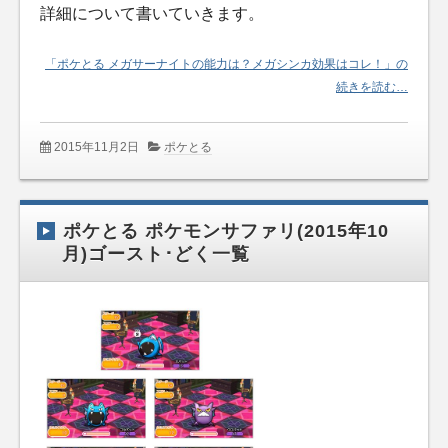
詳細について書いていきます。
「ポケとる メガサーナイトの能力は？メガシンカ効果はコレ！」の
続きを読む…
2015年11月2日
ポケとる
ポケとる ポケモンサファリ(2015年10
月)ゴースト･どく一覧