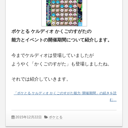
ポケとる ケルディオ かくごのすがたの
能力とイベントの開催期間について紹介します。
今までケルディオは登場していましたが
ようやく「かくごのすがた」も登場しましたね。
それでは紹介していきます。
「ポケとる ケルディオ かくごのすがた能力･開催期間」の続きを読
む…
2015年12月22日
ポケとる