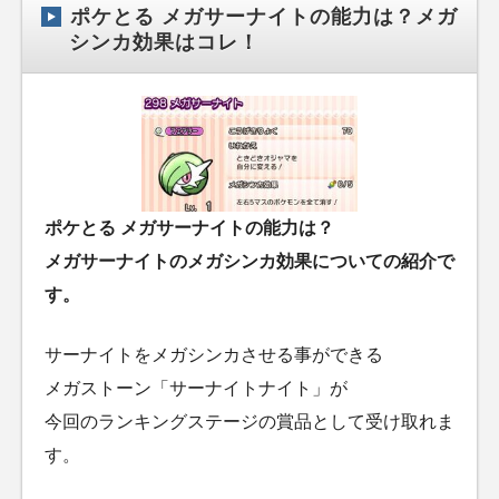
ポケとる メガサーナイトの能力は？メガ
シンカ効果はコレ！
ポケとる メガサーナイトの能力は？
メガサーナイトのメガシンカ効果についての紹介で
す。
サーナイトをメガシンカさせる事ができる
メガストーン「サーナイトナイト」が
今回のランキングステージの賞品として受け取れま
す。