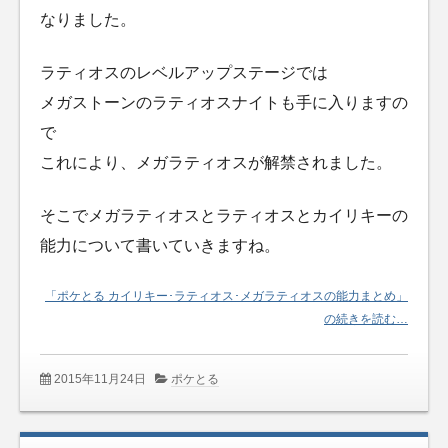
なりました。
ラティオスのレベルアップステージでは
メガストーンのラティオスナイトも手に入りますの
で
これにより、メガラティオスが解禁されました。
そこでメガラティオスとラティオスとカイリキーの
能力について書いていきますね。
「ポケとる カイリキー･ラティオス･メガラティオスの能力まとめ」
の続きを読む…
2015年11月24日
ポケとる