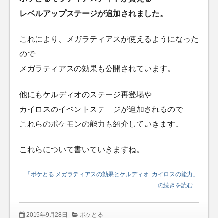
レベルアップステージが追加されました。
これにより、メガラティアスが使えるようになった
ので
メガラティアスの効果も公開されています。
他にもケルディオのステージ再登場や
カイロスのイベントステージが追加されるので
これらのポケモンの能力も紹介していきます。
これらについて書いていきますね。
「ポケとる メガラティアスの効果とケルディオ･カイロスの能力」
の続きを読む…
2015年9月28日
ポケとる