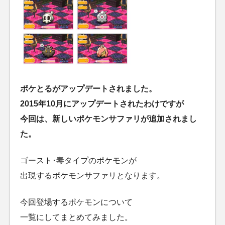
ポケとるがアップデートされました。
2015年10月にアップデートされたわけですが
今回は、新しいポケモンサファリが追加されまし
た。
ゴースト･毒タイプのポケモンが
出現するポケモンサファリとなります。
今回登場するポケモンについて
一覧にしてまとめてみました。