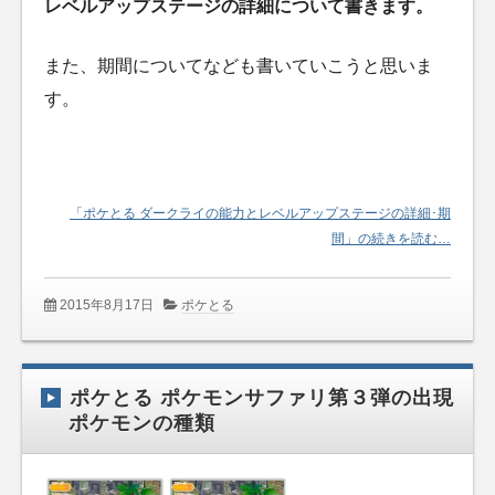
レベルアップステージの詳細について書きます。
また、期間についてなども書いていこうと思いま
す。
「ポケとる ダークライの能力とレベルアップステージの詳細･期
間」の続きを読む…
2015年8月17日
ポケとる
ポケとる ポケモンサファリ第３弾の出現
ポケモンの種類