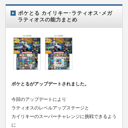
ポケとる カイリキー･ラティオス･メガ
ラティオスの能力まとめ
ポケとるがアップデートされました。
今回のアップデートにより
ラティオスのレベルアップステージと
カイリキーのスーパーチャレンジに挑戦できるよう
に