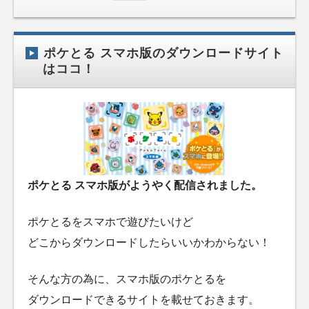
ポケとる スマホ版のダウンロードサイト
はココ！
ポケとる スマホ版がようやく配信されました。
ポケとるをスマホで遊びたいけど
どこからダウンロードしたらいいかわからない！
そんな方の為に、スマホ版のポケとるを
ダウンロードできるサイトを載せておきます。