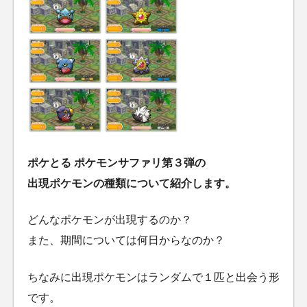
ポケとる ポケモンサファリ第３弾の
出現ポケモンの種類について紹介します。
どんなポケモンが出現するのか？
また、期間については何日からなのか？
ちなみに出現ポケモンはランダムで１匹と出会う形
です。