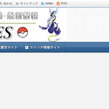
問い合わせ
サイトマップ
twitter
RSS
体激安サイト
スイッチ情報サイト