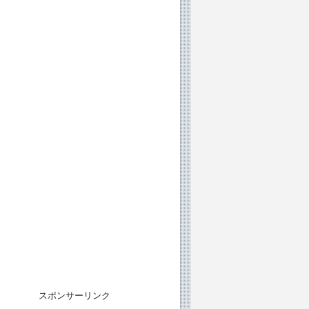
スポンサーリンク