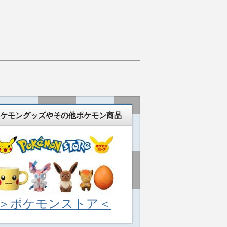
ケモングッズやその他ポケモン商品
＞ポケモンストア＜