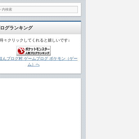
ログランキング
↓時々クリックしてくれると嬉しいです↓