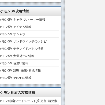
ケモンSV攻略情報
ケモンSV キャラ･ストーリー情報
ケモンSV アイテム情報
ケモンSV オシャボ
ケモンSV サンドウィッチのレシピ
ケモンSV テラレイドバトル情報
ケモンSV 大量発生の情報
ケモンSV 色違い情報
ケモンSV 対戦･厳選･育成情報
ケモンSV その他の情報
ケモン剣盾の攻略情報
ケモン剣盾(ソードシールド)変更点･新要素