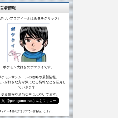
営者情報
↓詳しいプロフィールは画像をクリック↓
ポケモン大好きのポケタイです。
ポケモンサンムーンの攻略や最新情報、
モンが好きな方が気になる情報などを紹介し
ていきます！
↓更新情報や適当な事つぶやいてます↓
フォロー希望の方はリプで一言お願いします。