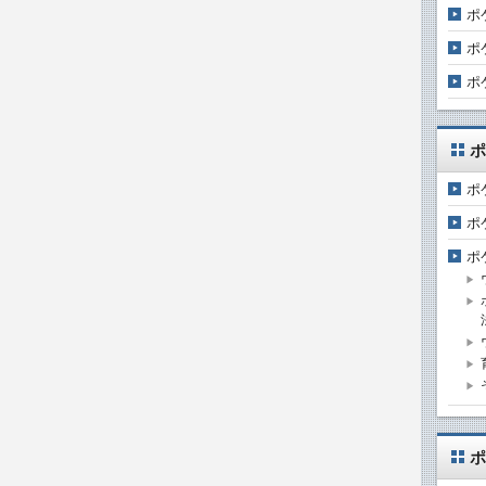
ポ
ポ
ポ
ポ
ポ
ポ
ポ
ポ