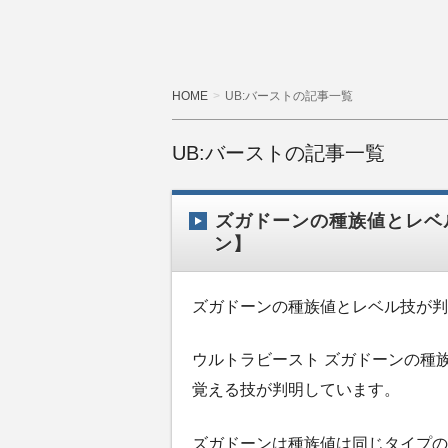
HOME
UB:バーストの記事一覧
UB:バーストの記事一覧
ズガドーンの種族値とレベ
ン】
ズガドーンの種族値とレベル技が判
ウルトラビースト ズガドーンの種
覚える技が判明しています。
ズガドーンは種族値は同じタイプの