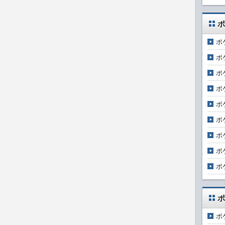
ポ
ポ
ポ
ポ
ポ
ポ
ポ
ポ
ポ
ポ
ポ
ポ