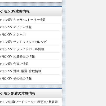
ケモンSV攻略情報
ケモンSV キャラ･ストーリー情報
ケモンSV アイテム情報
ケモンSV オシャボ
ケモンSV サンドウィッチのレシピ
ケモンSV テラレイドバトル情報
ケモンSV 大量発生の情報
ケモンSV 色違い情報
ケモンSV 対戦･厳選･育成情報
ケモンSV その他の情報
ケモン剣盾の攻略情報
ケモン剣盾(ソードシールド)変更点･新要素