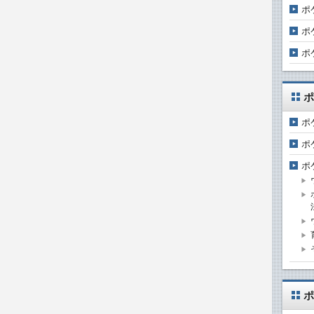
ポ
ポ
ポ
ポ
ポ
ポ
ポ
ポ