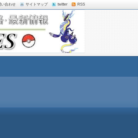
問い合わせ
サイトマップ
twitter
RSS