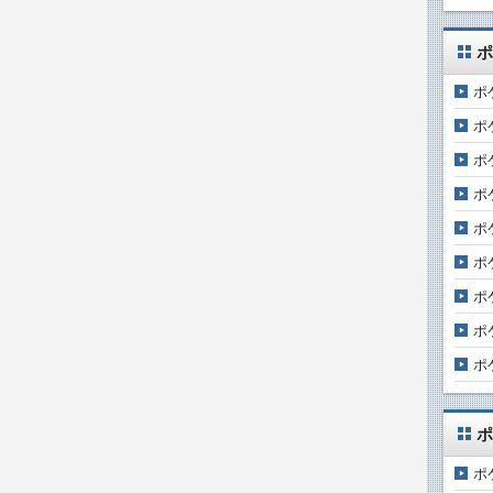
ポ
ポ
ポ
ポ
ポ
ポ
ポ
ポ
ポ
ポ
ポ
ポ