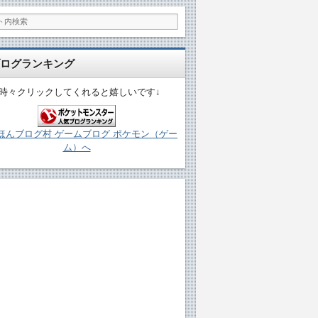
ログランキング
↓時々クリックしてくれると嬉しいです↓