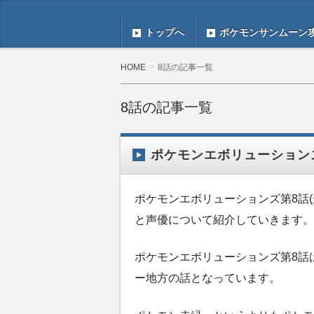
トップへ
ポケモンサンムーン
HOME
8話の記事一覧
8話の記事一覧
ポケモンエボリューションズ
ポケモンエボリューションズ第8話(
と声優について紹介していきます。
ポケモンエボリューションズ第8話
ー地方の話となっています。