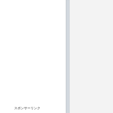
スポンサーリンク