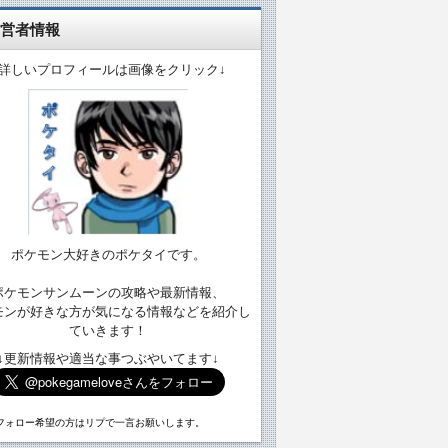
営者情報
↓詳しいプロフィールは画像をクリック↓
ポケモン大好きのポケタイです。
ポケモンサンムーンの攻略や最新情報、
モンが好きな方が気になる情報などを紹介し
ていきます！
↓更新情報や適当な事つぶやいてます↓
フォロー希望の方はリプで一言お願いします。