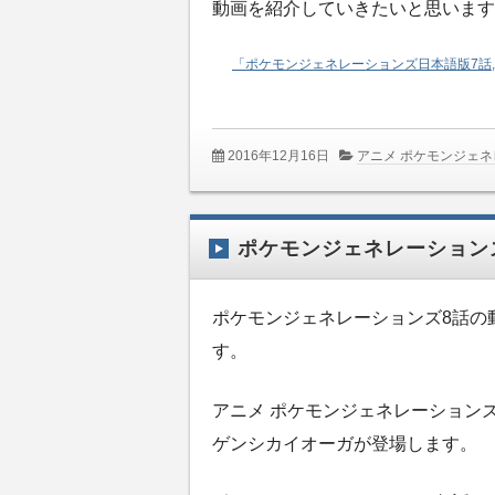
動画を紹介していきたいと思います
「ポケモンジェネレーションズ日本語版7話,
2016年12月16日
アニメ ポケモンジェ
ポケモンジェネレーション
ポケモンジェネレーションズ8話の
す。
アニメ ポケモンジェネレーション
ゲンシカイオーガが登場します。