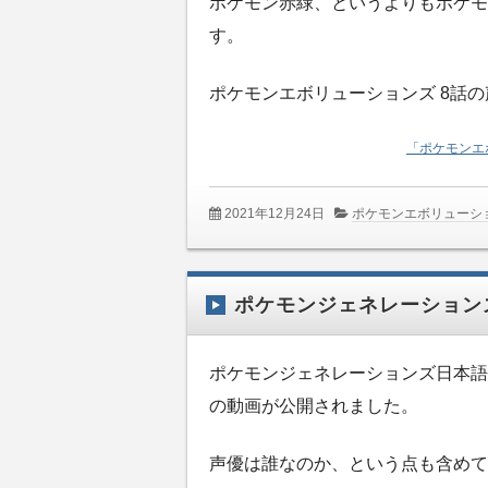
ポケモン赤緑、というよりもポケモ
す。
ポケモンエボリューションズ 8話
「ポケモンエ
2021年12月24日
ポケモンエボリューシ
ポケモンジェネレーションズ
ポケモンジェネレーションズ日本語版7
の動画が公開されました。
声優は誰なのか、という点も含めて