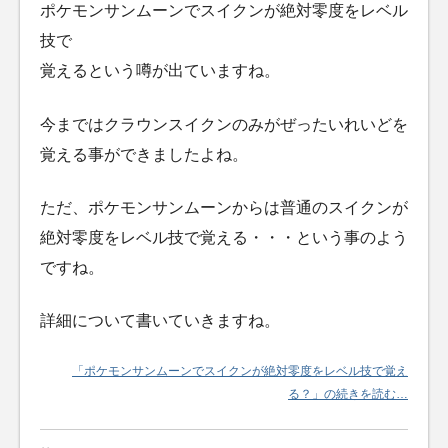
ポケモンサンムーンでスイクンが絶対零度をレベル
技で
覚えるという噂が出ていますね。
今まではクラウンスイクンのみがぜったいれいどを
覚える事ができましたよね。
ただ、ポケモンサンムーンからは普通のスイクンが
絶対零度をレベル技で覚える・・・という事のよう
ですね。
詳細について書いていきますね。
「ポケモンサンムーンでスイクンが絶対零度をレベル技で覚え
る？」の続きを読む…