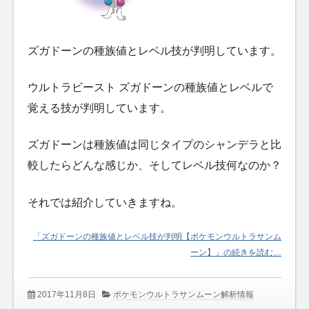
ズガドーンの種族値とレベル技が判明しています。
ウルトラビースト ズガドーンの種族値とレベルで
覚える技が判明しています。
ズガドーンは種族値は同じタイプのシャンデラと比
較したらどんな感じか、そしてレベル技何なのか？
それでは紹介していきますね。
「ズガドーンの種族値とレベル技が判明【ポケモンウルトラサンム
ーン】」の続きを読む…
2017年11月8日
ポケモンウルトラサンムーン解析情報