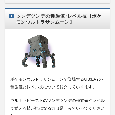
ツンデツンデの種族値･レベル技【ポケ
モンウルトラサンムーン】
ポケモンウルトラサンムーンで登場するUB:LAYの
種族値とレベル技について紹介していきます。
ウルトラビーストのツンデツンデの種族値やレベル
で覚える技が気になる方は是非みていってください