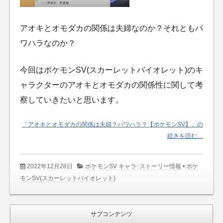
アオキとオモダカの関係は夫婦なのか？それともパ
ワハラなのか？
今回はポケモンSV(スカーレットバイオレット)のキ
ャラクターのアオキとオモダカの関係性に関して考
察していきたいと思います。
「アオキとオモダカの関係は夫婦？パワハラ？【ポケモンSV】」の
続きを読む…
2022年12月28日
ポケモンSV キャラ･ストーリー情報
•
ポケ
モンSV(スカーレットバイオレット)
サブコンテンツ