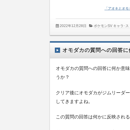
「アオキとオモ
2022年12月28日
ポケモンSV キャラ･
オモダカの質問への回答に
オモダカの質問への回答に何か意味
うか？
クリア後にオモダカがジムリーダー
してきますよね。
この質問の回答は何かに反映される