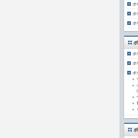
ポ
ポ
ポ
ポ
ポ
ポ
ポ
ポ