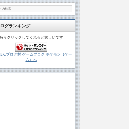
ログランキング
↓時々クリックしてくれると嬉しいです↓