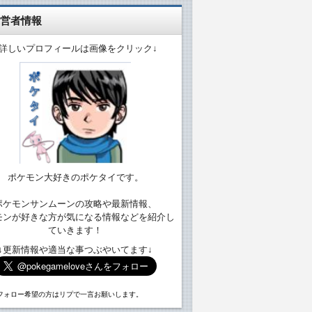
営者情報
↓詳しいプロフィールは画像をクリック↓
ポケモン大好きのポケタイです。
ポケモンサンムーンの攻略や最新情報、
モンが好きな方が気になる情報などを紹介し
ていきます！
↓更新情報や適当な事つぶやいてます↓
フォロー希望の方はリプで一言お願いします。