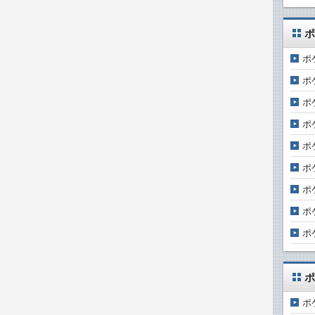
ポ
ポ
ポ
ポ
ポ
ポ
ポ
ポ
ポ
ポ
ポ
ポ