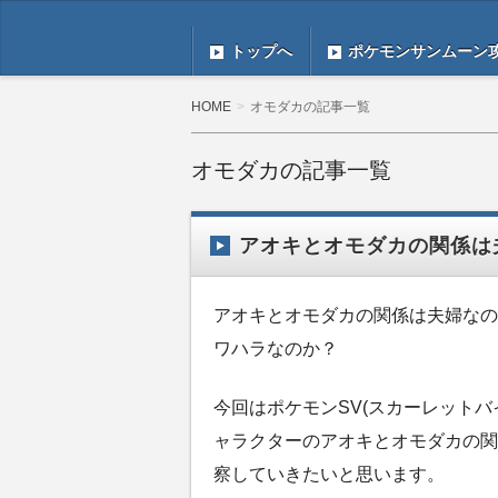
トップへ
ポケモンサンムーン
HOME
オモダカの記事一覧
オモダカの記事一覧
アオキとオモダカの関係は
アオキとオモダカの関係は夫婦なの
ワハラなのか？
今回はポケモンSV(スカーレットバ
ャラクターのアオキとオモダカの関
察していきたいと思います。