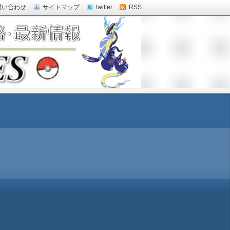
問い合わせ
サイトマップ
twitter
RSS