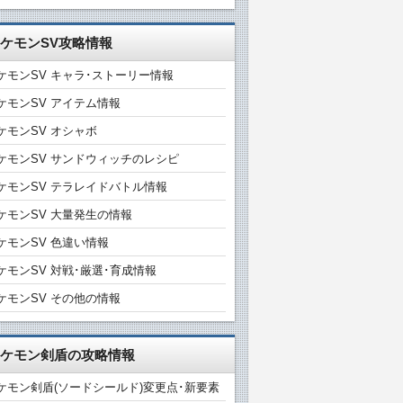
ケモンSV攻略情報
ケモンSV キャラ･ストーリー情報
ケモンSV アイテム情報
ケモンSV オシャボ
ケモンSV サンドウィッチのレシピ
ケモンSV テラレイドバトル情報
ケモンSV 大量発生の情報
ケモンSV 色違い情報
ケモンSV 対戦･厳選･育成情報
ケモンSV その他の情報
ケモン剣盾の攻略情報
ケモン剣盾(ソードシールド)変更点･新要素