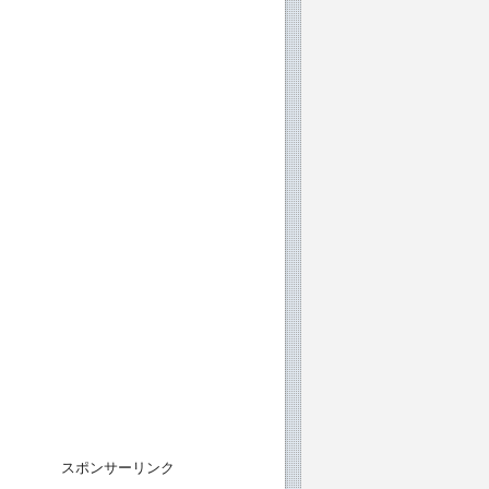
スポンサーリンク