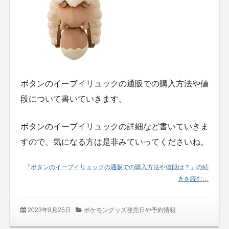
ボタンのイーブイリュックの通販での購入方法や値
段について書いていきます。
ボタンのイーブイリュックの詳細など書いていきま
すので、気になる方は是非みていってくださいね。
「ボタンのイーブイリュックの通販での購入方法や値段は？」の続
きを読む…
2023年8月25日
ポケモングッズ発売日や予約情報