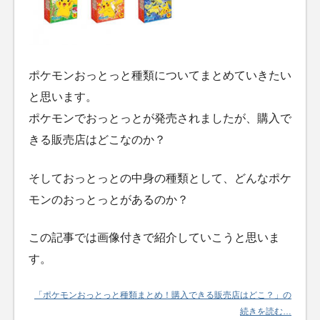
ポケモンおっとっと種類についてまとめていきたい
と思います。
ポケモンでおっとっとが発売されましたが、購入で
きる販売店はどこなのか？
そしておっとっとの中身の種類として、どんなポケ
モンのおっとっとがあるのか？
この記事では画像付きで紹介していこうと思いま
す。
「ポケモンおっとっと種類まとめ！購入できる販売店はどこ？」の
続きを読む…